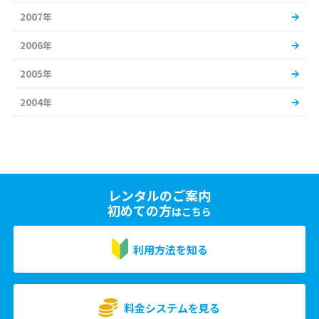
2007年
2006年
2005年
2004年
レンタルのご案内
初めての方
はこちら
利用方法を知る
料金システムを見る