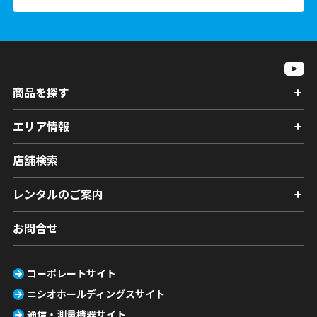
商品を探す
エリア情報
店舗検索
レンタルのご案内
お問合せ
コーポレートサイト
ニシオホールディングスサイト
通信・測量機器サイト