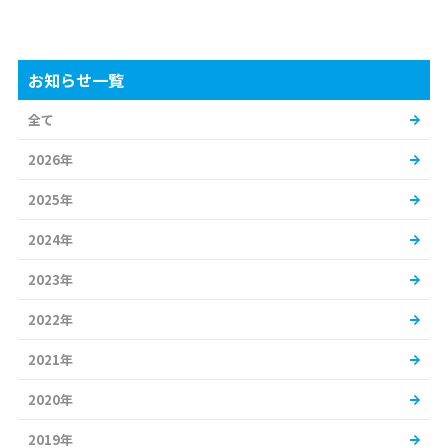
お知らせ一覧
全て
2026年
2025年
2024年
2023年
2022年
2021年
2020年
2019年