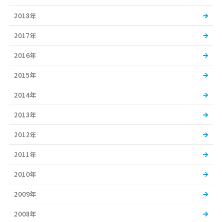
2018年
2017年
2016年
2015年
2014年
2013年
2012年
2011年
2010年
2009年
2008年