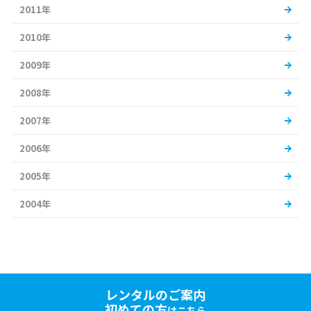
2011年
2010年
2009年
2008年
2007年
2006年
2005年
2004年
レンタルのご案内
初めての方
はこちら