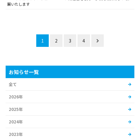
展いたします
1
2
3
4
お知らせ一覧
全て
2026年
2025年
2024年
2023年