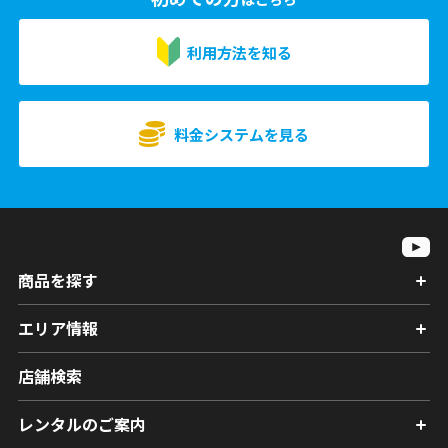
利用方法を知る
料金システムを見る
商品を探す
エリア情報
店舗検索
レンタルのご案内