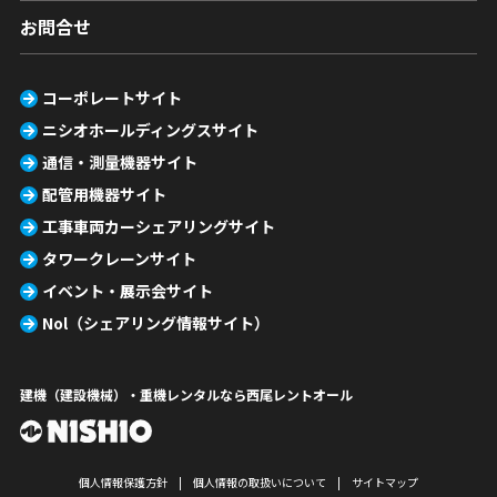
お問合せ
コーポレートサイト
ニシオホールディングスサイト
通信・測量機器サイト
配管用機器サイト
工事車両カーシェアリングサイト
タワークレーンサイト
イベント・展示会サイト
Nol（シェアリング情報サイト）
建機（建設機械）・重機レンタルなら西尾レントオール
個人情報保護方針
個人情報の取扱いについて
サイトマップ