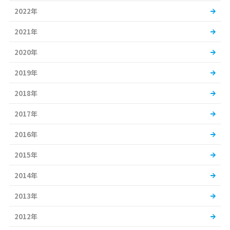
2022年
2021年
2020年
2019年
2018年
2017年
2016年
2015年
2014年
2013年
2012年