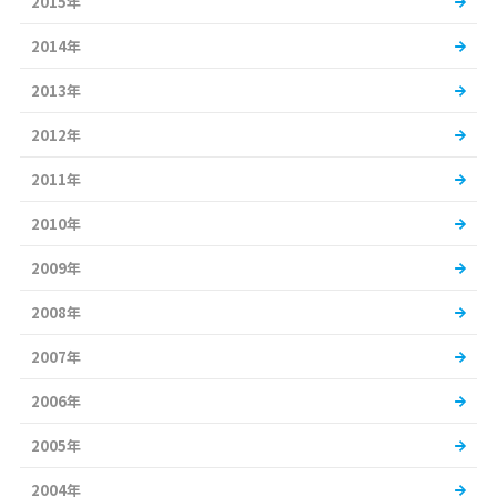
2015年
2014年
2013年
2012年
2011年
2010年
2009年
2008年
2007年
2006年
2005年
2004年