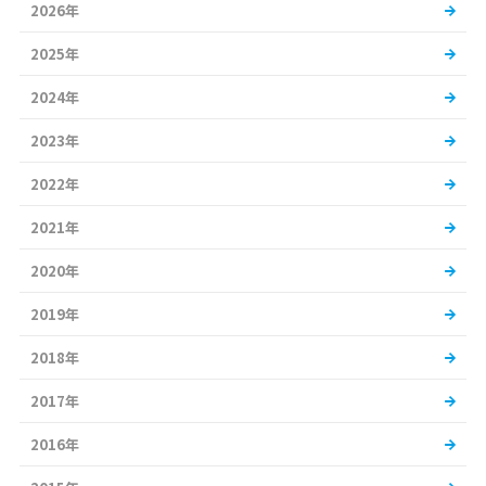
2026年
2025年
2024年
2023年
2022年
2021年
2020年
2019年
2018年
2017年
2016年