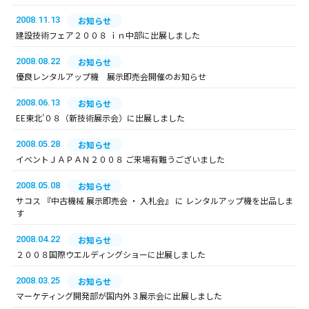
2008.11.13
お知らせ
建設技術フェア２００８ ｉｎ中部に出展しました
2008.08.22
お知らせ
優良レンタルアップ機 展示即売会開催のお知らせ
2008.06.13
お知らせ
EE東北’０８（新技術展示会）に出展しました
2008.05.28
お知らせ
イベントＪＡＰＡＮ２００８ ご来場有難うございました
2008.05.08
お知らせ
サコス 『中古機械 展示即売会 ・ 入札会』 に レンタルアップ機を出品しま
す
2008.04.22
お知らせ
２００８国際ウエルディングショーに出展しました
2008.03.25
お知らせ
マーケティング開発部が国内外３展示会に出展しました