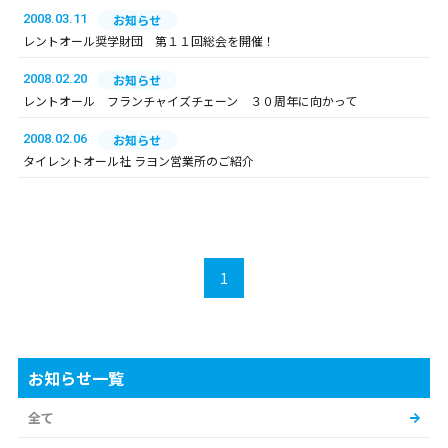
2008.03.11
お知らせ
レントオール奨学財団 第１１回総会を開催！
2008.02.20
お知らせ
レントオール フランチャイズチェーン ３０周年に向かって
2008.02.06
お知らせ
タイレントオール社 ラヨン営業所のご紹介
1
お知らせ一覧
全て