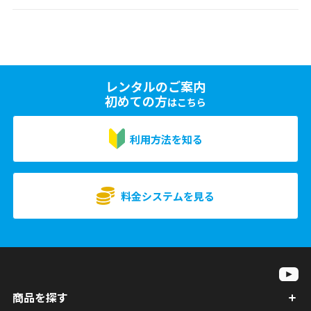
レンタルのご案内
初めての方
はこちら
利用方法を知る
料金システムを見る
商品を探す