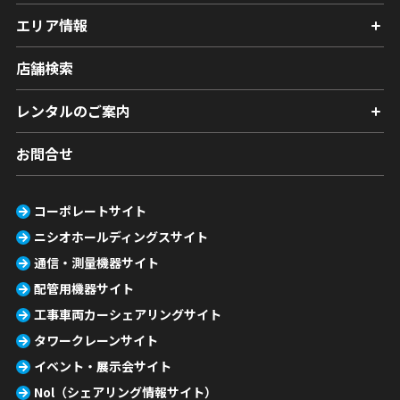
エリア情報
店舗検索
レンタルのご案内
お問合せ
コーポレートサイト
ニシオホールディングスサイト
通信・測量機器サイト
配管用機器サイト
工事車両カーシェアリングサイト
タワークレーンサイト
イベント・展示会サイト
Nol（シェアリング情報サイト）