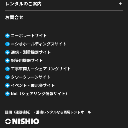
レンタルのご案内
お問合せ
コーポレートサイト
ニシオホールディングスサイト
通信・測量機器サイト
配管用機器サイト
工事車両カーシェアリングサイト
タワークレーンサイト
イベント・展示会サイト
Nol（シェアリング情報サイト）
建機（建設機械）・重機レンタルなら西尾レントオール