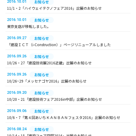
2016.10.01
お知らせ
11/1・2「ハイウェイテクノフェア2016」出展のお知らせ
2016.10.01
お知らせ
東京支店が移転しました。
2016.09.27
お知らせ
「建設ＩＣＴ（i-Construction）」ページリニューアルしました
2016.09.26
お知らせ
10/26・27「建設技術展2016近畿」出展のお知らせ
2016.09.26
お知らせ
10/26~29「メッセナゴヤ2016」出展のお知らせ
2016.09.20
お知らせ
10/20・21「建設技術フェア2016in中部」出展のお知らせ
2016.09.06
お知らせ
10/6・7「第４回あいちＫＡＮＢＡＮフェスタ2016」出展のお知らせ
2016.08.24
お知らせ
10/14・15「建設フェア四国2016」出展のお知らせ