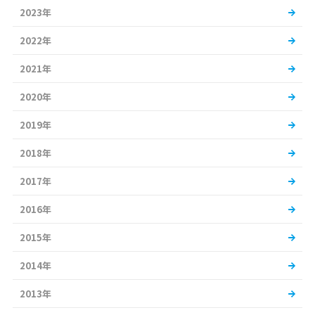
2023年
2022年
2021年
2020年
2019年
2018年
2017年
2016年
2015年
2014年
2013年