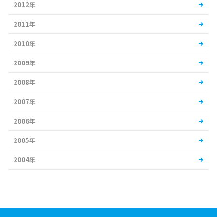
2012年
2011年
2010年
2009年
2008年
2007年
2006年
2005年
2004年