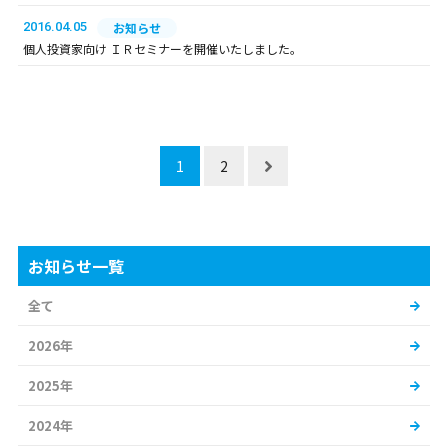
2016.04.05
お知らせ
個人投資家向け ＩＲセミナーを開催いたしました。
1
2
お知らせ一覧
全て
2026年
2025年
2024年