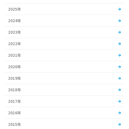
2025年
2024年
2023年
2022年
2021年
2020年
2019年
2018年
2017年
2016年
2015年