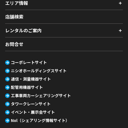
エリア情報
店舗検索
レンタルのご案内
お問合せ
コーポレートサイト
ニシオホールディングスサイト
通信・測量機器サイト
配管用機器サイト
工事車両カーシェアリングサイト
タワークレーンサイト
イベント・展示会サイト
Nol（シェアリング情報サイト）