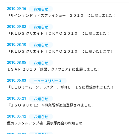
2010.09.16
お知らせ
「サイン アンド ディスプレイショー ２０１０」に出展しました！
2010.09.02
お知らせ
「ＫＩＤＳ クリエイト ＴＯＫＹＯ ２０１０」に出展しました！
2010.08.10
お知らせ
「ＫＩＤＳ クリエイト ＴＯＫＹＯ ２０１０」に出展いたします！
2010.08.05
お知らせ
ＩＳＡＰ ２０１０「建設テクノフェア」に出展しました！
2010.06.03
ニュースリリース
「ＬＥＤミニムーンテラスター」がＮＥＴＩＳに登録されました！
2010.05.21
お知らせ
『ＩＳＯ ９００１』 ４事業所が追加登録されました！
2010.05.12
お知らせ
優良レンタルアップ機 展示即売会のお知らせ