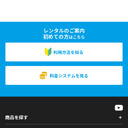
レンタルのご案内
初めての方
はこちら
利用方法を知る
料金システムを見る
商品を探す