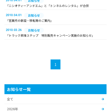
2010.04.01
お知らせ
「ニシオティーアンドエム」と「トンネルのレンタル」が合併
2010.04.01
お知らせ
「営業所の新設・移転等のご案内」
2010.03.26
お知らせ
「トラック昇降ステップ 特別販売キャンペーン実施のお知らせ」
1
お知らせ一覧
全て
2026年