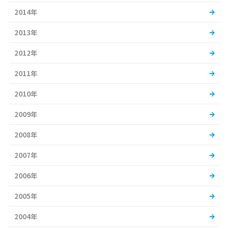
2014年
2013年
2012年
2011年
2010年
2009年
2008年
2007年
2006年
2005年
2004年