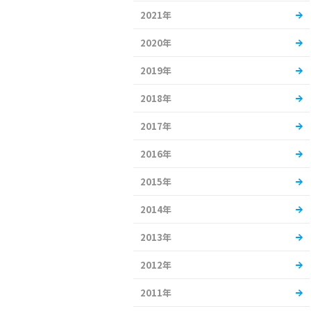
2021年
2020年
2019年
2018年
2017年
2016年
2015年
2014年
2013年
2012年
2011年