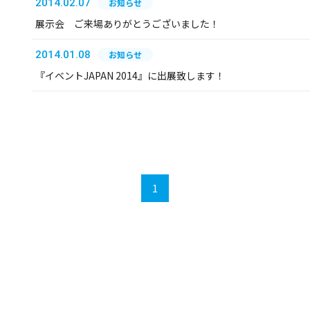
2014.02.07
お知らせ
展示会 ご来場ありがとうございました！
2014.01.08
お知らせ
『イベントJAPAN 2014』に出展致します！
1