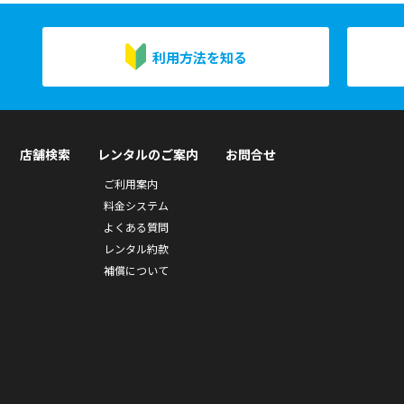
利用方法を知る
店舗検索
レンタルのご案内
お問合せ
ご利用案内
料金システム
よくある質問
レンタル約款
補償について