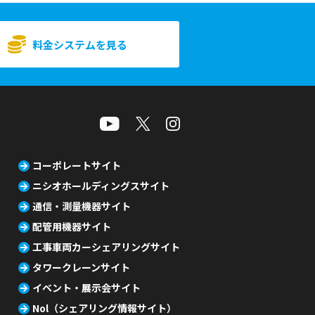
料金システムを見る
コーポレートサイト
ニシオホールディングスサイト
通信・測量機器サイト
配管用機器サイト
工事車両カーシェアリングサイト
タワークレーンサイト
イベント・展示会サイト
Nol（シェアリング情報サイト）