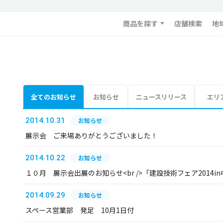
商品を探す
店舗検索
地
全てのお知らせ
お知らせ
ニュースリリース
エリ
2014.10.31
お知らせ
展示会 ご来場ありがとうございました！
2014.10.22
お知らせ
１０月 展示会出展のお知らせ<br />「建設技術フェア2014in中
2014.09.29
お知らせ
スペース営業部 発足 10月1日付