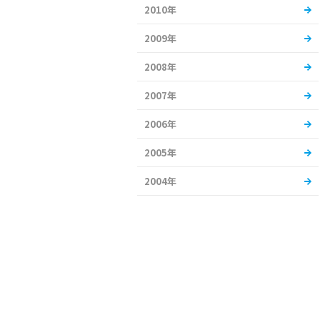
2010年
2009年
2008年
2007年
2006年
2005年
2004年