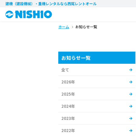
建機（建設機械）・重機レンタル
なら西尾レントオール
ホーム
お知らせ一覧
お知らせ一覧
全て
2026年
2025年
2024年
2023年
2022年