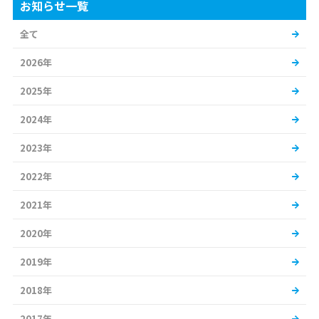
お知らせ一覧
全て
2026年
2025年
2024年
2023年
2022年
2021年
2020年
2019年
2018年
2017年