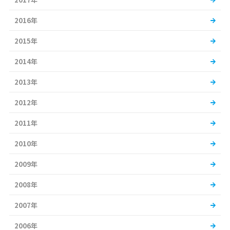
2016年
2015年
2014年
2013年
2012年
2011年
2010年
2009年
2008年
2007年
2006年