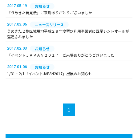
2017.05.19
お知らせ
「うめきた発見伝」ご来場ありがとうございました
2017.03.06
ニュースリリース
うめきた２期区域用地平成２９年度暫定利用事業者に西尾レントオールが
選定されました
2017.02.03
お知らせ
「イベントＪＡＰＡＮ２０１７」ご来場ありがとうございました
2017.01.06
お知らせ
1/31・2/1「イベントJAPAN2017」出展のお知らせ
1