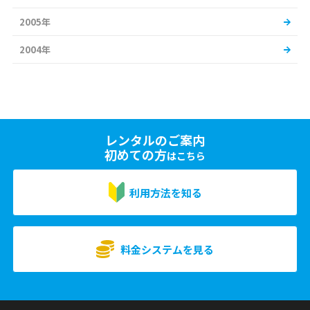
2005年
2004年
レンタルのご案内
初めての方
はこちら
利用方法を知る
料金システムを見る