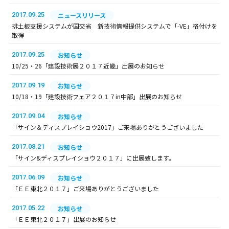
2017.09.25
ニュースリリース
排土板支援システムが国交省 新技術情報提供システムで「-VE」格付けを
取得
2017.09.25
お知らせ
10/25・26「建設技術展２０１７近畿」出展のお知らせ
2017.09.19
お知らせ
10/18・19「建設技術フェア２０１７in中部」出展のお知らせ
2017.09.04
お知らせ
「サイン＆ディスプレイショウ2017」ご来場ありがとうございました
2017.08.21
お知らせ
「サイン&ディスプレイショウ２０１７」に出展致します。
2017.06.09
お知らせ
「ＥＥ東北２０１７」ご来場ありがとうございました
2017.05.22
お知らせ
「ＥＥ東北２０１７」出展のお知らせ