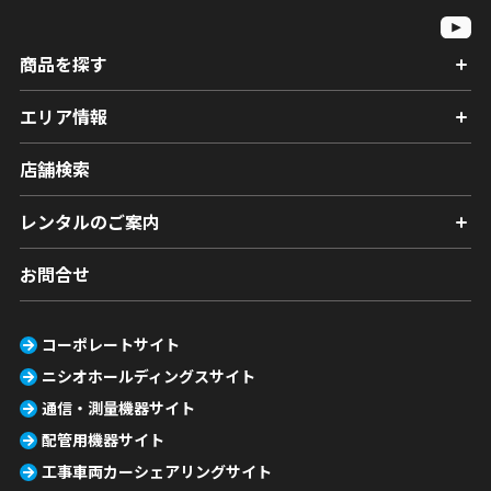
商品を探す
エリア情報
店舗検索
レンタルのご案内
お問合せ
コーポレートサイト
ニシオホールディングスサイト
通信・測量機器サイト
配管用機器サイト
工事車両カーシェアリングサイト