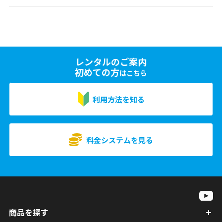
レンタルのご案内
初めての方
はこちら
利用方法を知る
料金システムを見る
商品を探す