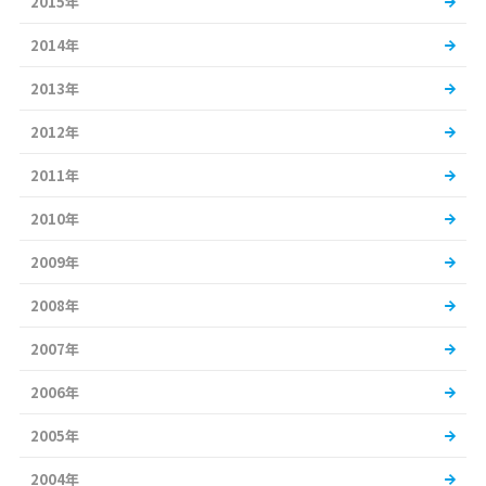
2015年
2014年
2013年
2012年
2011年
2010年
2009年
2008年
2007年
2006年
2005年
2004年