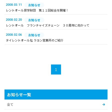
2008.03.11
お知らせ
レントオール奨学財団 第１１回総会を開催！
2008.02.20
お知らせ
レントオール フランチャイズチェーン ３０周年に向かって
2008.02.06
お知らせ
タイレントオール社 ラヨン営業所のご紹介
1
お知らせ一覧
全て