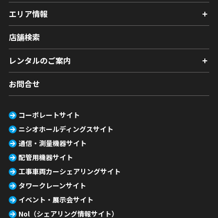
エリア情報
店舗検索
レンタルのご案内
お問合せ
コーポレートサイト
ニシオホールディングスサイト
通信・測量機器サイト
配管用機器サイト
工事車両カーシェアリングサイト
タワークレーンサイト
イベント・展示会サイト
Nol（シェアリング情報サイト）