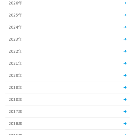
2026年
2025年
2024年
2023年
2022年
2021年
2020年
2019年
2018年
2017年
2016年