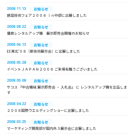
2008.11.13
お知らせ
建設技術フェア２００８ ｉｎ中部に出展しました
2008.08.22
お知らせ
優良レンタルアップ機 展示即売会開催のお知らせ
2008.06.13
お知らせ
EE東北’０８（新技術展示会）に出展しました
2008.05.28
お知らせ
イベントＪＡＰＡＮ２００８ ご来場有難うございました
2008.05.08
お知らせ
サコス 『中古機械 展示即売会 ・ 入札会』 に レンタルアップ機を出品しま
す
2008.04.22
お知らせ
２００８国際ウエルディングショーに出展しました
2008.03.25
お知らせ
マーケティング開発部が国内外３展示会に出展しました