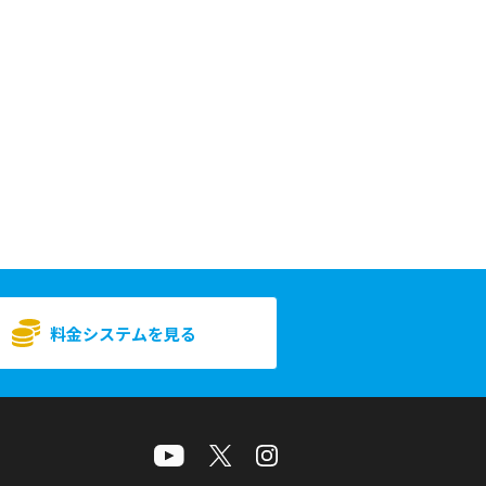
料金システムを見る