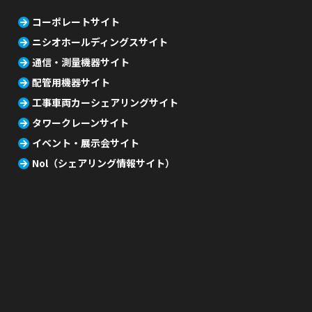
コーポレートサイト
ニシオホールディングスサイト
通信・測量機器サイト
配管用機器サイト
工事車両カーシェアリングサイト
タワークレーンサイト
イベント・展示会サイト
Nol（シェアリング情報サイト）