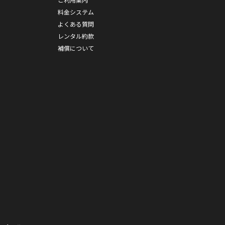
料金システム
よくある質問
レンタル約款
補償について