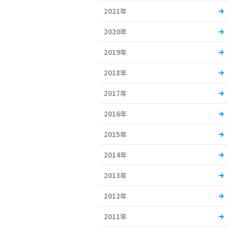
2021年
2020年
2019年
2018年
2017年
2016年
2015年
2014年
2013年
2012年
2011年