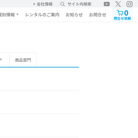
会社情報
サイト内検索
0
域別情報
レンタルのご案内
お知らせ
お問合せ
問合せ依頼
ア
商品部門