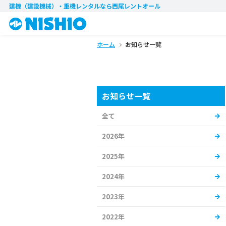
建機（建設機械）・重機レンタル
なら西尾レントオール
ホーム
お知らせ一覧
お知らせ一覧
全て
2026年
2025年
2024年
2023年
2022年