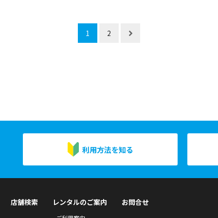
1
2
利用方法を知る
店舗検索
レンタルのご案内
お問合せ
ご利用案内