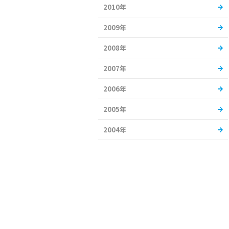
2010年
2009年
2008年
2007年
2006年
2005年
2004年