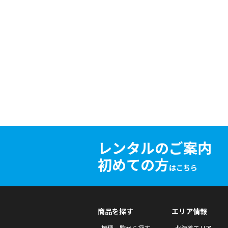
レンタルのご案内
初めての方
はこちら
商品を探す
エリア情報
機種一覧から探す
北海道エリア