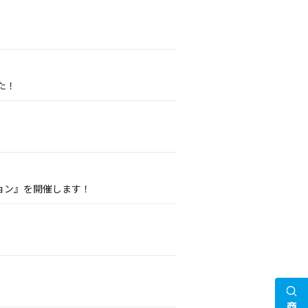
た！
ョン』を開催します！