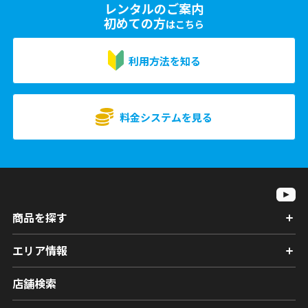
レンタルのご案内
初めての方
はこちら
利用方法を知る
料金システムを見る
商品を探す
エリア情報
店舗検索