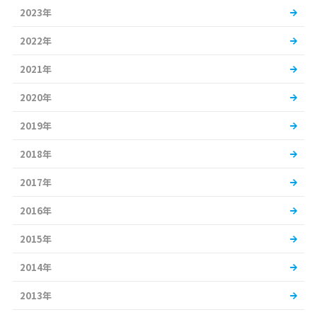
2023年
2022年
2021年
2020年
2019年
2018年
2017年
2016年
2015年
2014年
2013年