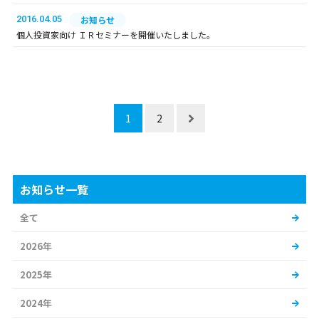
2016.04.05
お知らせ
個人投資家向け ＩＲセミナーを開催いたしました。
1
2
お知らせ一覧
全て
2026年
2025年
2024年