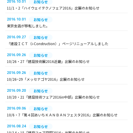
2016.10.01
お知らせ
11/1・2「ハイウェイテクノフェア2016」出展のお知らせ
2016.10.01
お知らせ
東京支店が移転しました。
2016.09.27
お知らせ
「建設ＩＣＴ（i-Construction）」ページリニューアルしました
2016.09.26
お知らせ
10/26・27「建設技術展2016近畿」出展のお知らせ
2016.09.26
お知らせ
10/26~29「メッセナゴヤ2016」出展のお知らせ
2016.09.20
お知らせ
10/20・21「建設技術フェア2016in中部」出展のお知らせ
2016.09.06
お知らせ
10/6・7「第４回あいちＫＡＮＢＡＮフェスタ2016」出展のお知らせ
2016.08.24
お知らせ
10/14・15「建設フェア四国2016」出展のお知らせ