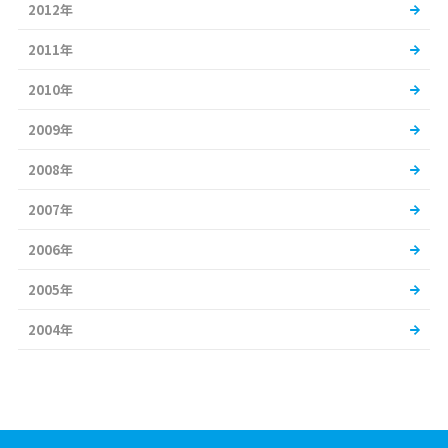
2012年
2011年
2010年
2009年
2008年
2007年
2006年
2005年
2004年