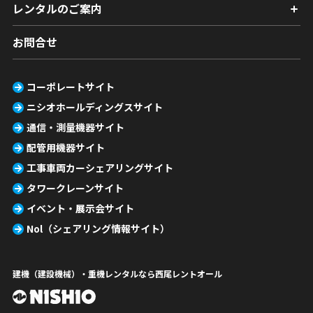
レンタルのご案内
お問合せ
コーポレートサイト
ニシオホールディングスサイト
通信・測量機器サイト
配管用機器サイト
工事車両カーシェアリングサイト
タワークレーンサイト
イベント・展示会サイト
Nol（シェアリング情報サイト）
建機（建設機械）・重機レンタルなら西尾レントオール