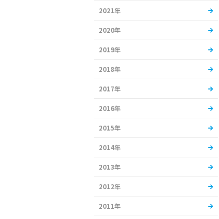
2021年
2020年
2019年
2018年
2017年
2016年
2015年
2014年
2013年
2012年
2011年