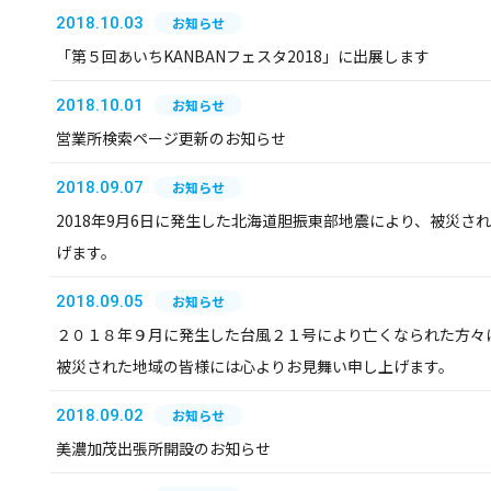
2018.10.03
お知らせ
「第５回あいちKANBANフェスタ2018」に出展します
2018.10.01
お知らせ
営業所検索ページ更新のお知らせ
2018.09.07
お知らせ
2018年9月6日に発生した北海道胆振東部地震により、被災さ
げます。
2018.09.05
お知らせ
２０１８年９月に発生した台風２１号により亡くなられた方々
被災された地域の皆様には心よりお見舞い申し上げます。
2018.09.02
お知らせ
美濃加茂出張所開設のお知らせ