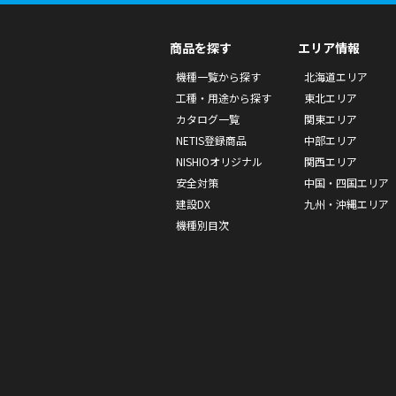
商品を探す
エリア情報
機種一覧から探す
北海道エリア
工種・用途から探す
東北エリア
カタログ一覧
関東エリア
NETIS登録商品
中部エリア
NISHIOオリジナル
関西エリア
安全対策
中国・四国エリア
建設DX
九州・沖縄エリア
機種別目次