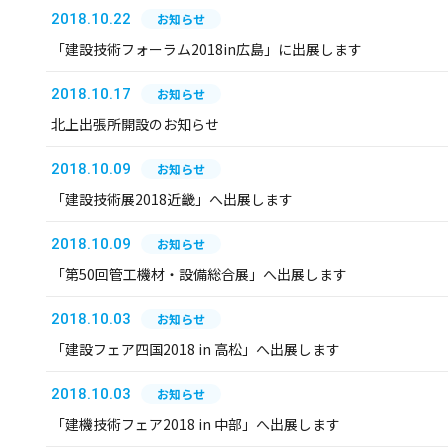
2018.10.22
お知らせ
「建設技術フォーラム2018in広島」に出展します
2018.10.17
お知らせ
北上出張所開設のお知らせ
2018.10.09
お知らせ
「建設技術展2018近畿」へ出展します
2018.10.09
お知らせ
「第50回管工機材・設備総合展」へ出展します
2018.10.03
お知らせ
「建設フェア四国2018 in 高松」へ出展します
2018.10.03
お知らせ
「建機技術フェア2018 in 中部」へ出展します