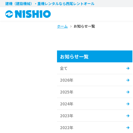
建機（建設機械）・重機レンタル
なら西尾レントオール
ホーム
お知らせ一覧
お知らせ一覧
全て
2026年
2025年
2024年
2023年
2022年