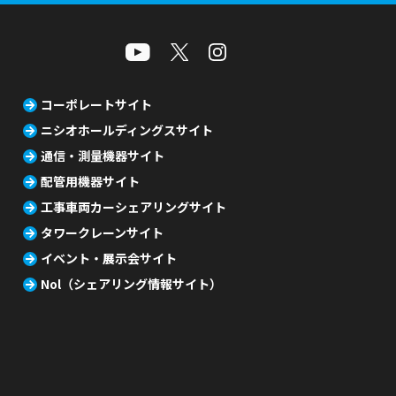
コーポレートサイト
ニシオホールディングスサイト
通信・測量機器サイト
配管用機器サイト
工事車両カーシェアリングサイト
タワークレーンサイト
イベント・展示会サイト
Nol（シェアリング情報サイト）