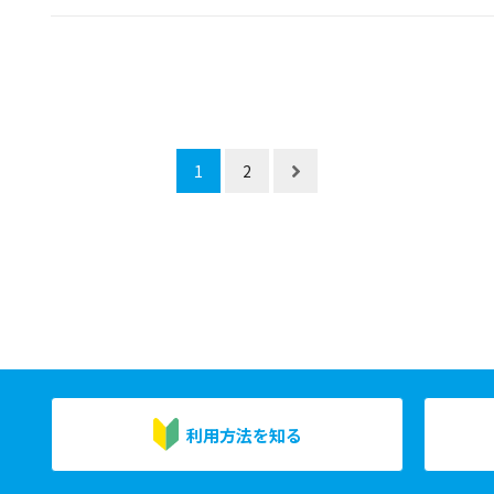
1
2
利用方法を知る