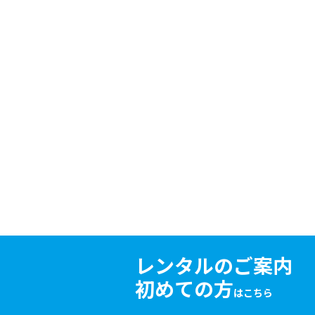
レンタルのご案内
初めての方
はこちら