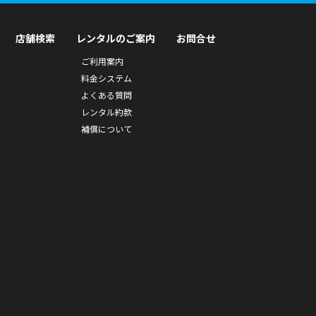
店舗検索
レンタルのご案内
お問合せ
ご利用案内
料金システム
よくある質問
レンタル約款
補償について