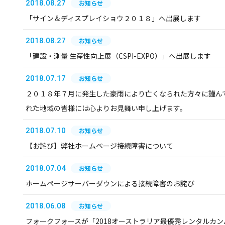
2018.08.27
お知らせ
「サイン＆ディスプレイショウ２０１８」へ出展します
2018.08.27
お知らせ
「建設・測量 生産性向上展（CSPI-EXPO）」へ出展します
2018.07.17
お知らせ
２０１８年７月に発生した豪雨により亡くなられた方々に謹ん
れた地域の皆様には心よりお見舞い申し上げます。
2018.07.10
お知らせ
【お詫び】弊社ホームページ接続障害について
2018.07.04
お知らせ
ホームページサーバーダウンによる接続障害のお詫び
2018.06.08
お知らせ
フォークフォースが「2018オーストラリア最優秀レンタルカ