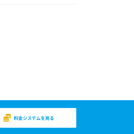
料金システムを見る