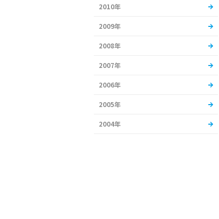
2010年
2009年
2008年
2007年
2006年
2005年
2004年