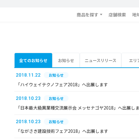
商品を探す
店舗検索
地
全てのお知らせ
お知らせ
ニュースリリース
エリ
2018.11.22
お知らせ
「ハイウェイテクノフェア2018」へ出展します
2018.10.23
お知らせ
「日本最大級異業種交流展示会 メッセナゴヤ2018」へ出展し
2018.10.23
お知らせ
「ながさき建設技術フェア2018」へ出展します