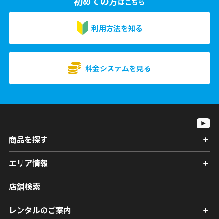
初めての方
はこちら
利用方法を知る
料金システムを見る
商品を探す
エリア情報
店舗検索
レンタルのご案内