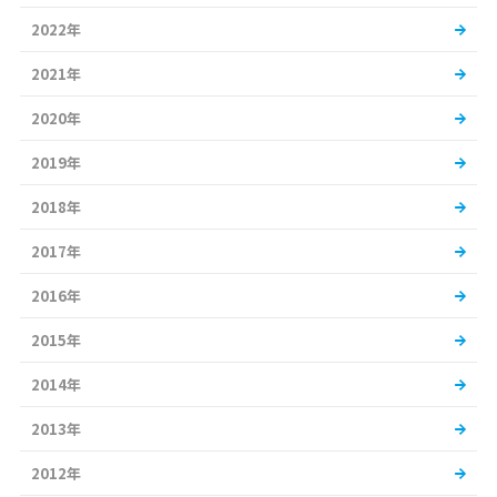
2022年
2021年
2020年
2019年
2018年
2017年
2016年
2015年
2014年
2013年
2012年