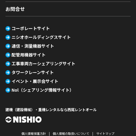
お問合せ
コーポレートサイト
ニシオホールディングスサイト
通信・測量機器サイト
配管用機器サイト
工事車両カーシェアリングサイト
タワークレーンサイト
イベント・展示会サイト
Nol（シェアリング情報サイト）
建機（建設機械）・重機レンタルなら西尾レントオール
個人情報保護方針
個人情報の取扱いについて
サイトマップ