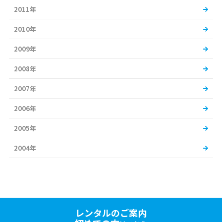
2011年
2010年
2009年
2008年
2007年
2006年
2005年
2004年
レンタルのご案内