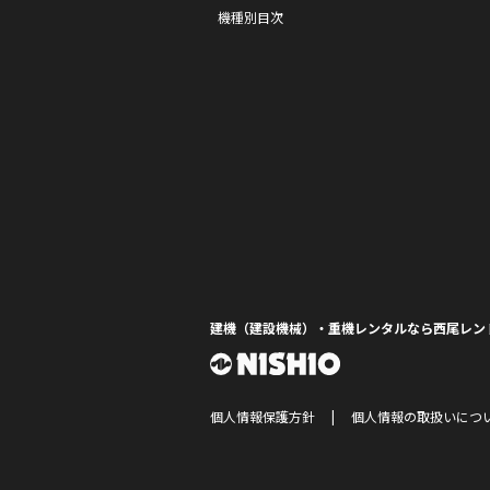
機種別目次
建機（建設機械）・重機レンタルなら西尾レン
個人情報保護方針
個人情報の取扱いにつ