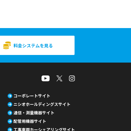
料金システムを見る
コーポレートサイト
ニシオホールディングスサイト
通信・測量機器サイト
配管用機器サイト
工事車両カーシェアリングサイト