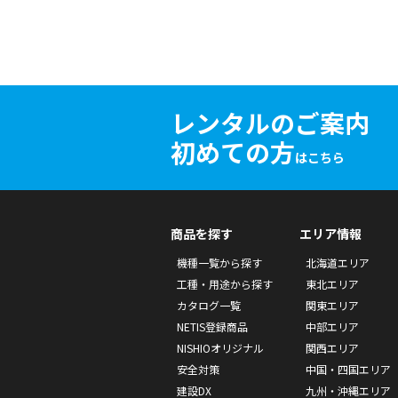
レンタルのご案内
初めての方
はこちら
商品を探す
エリア情報
機種一覧から探す
北海道エリア
工種・用途から探す
東北エリア
カタログ一覧
関東エリア
NETIS登録商品
中部エリア
NISHIOオリジナル
関西エリア
安全対策
中国・四国エリア
建設DX
九州・沖縄エリア