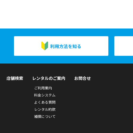
利用方法を知る
店舗検索
レンタルのご案内
お問合せ
ご利用案内
料金システム
よくある質問
レンタル約款
補償について