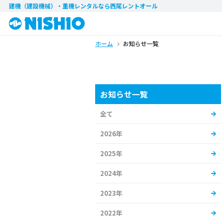
建機（建設機械）・重機レンタル
なら西尾レントオール
ホーム
お知らせ一覧
お知らせ一覧
全て
2026年
2025年
2024年
2023年
2022年