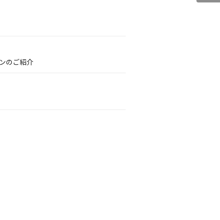
ンのご紹介