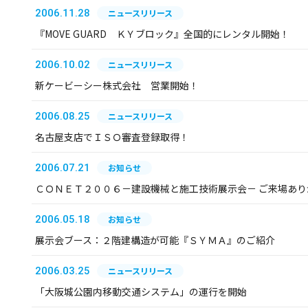
2006.11.28
ニュースリリース
『MOVE GUARD ＫＹブロック』全国的にレンタル開始！
2006.10.02
ニュースリリース
新ケービーシー株式会社 営業開始！
2006.08.25
ニュースリリース
名古屋支店でＩＳＯ審査登録取得！
2006.07.21
お知らせ
ＣＯＮＥＴ２００６－建設機械と施工技術展示会－ ご来場あ
2006.05.18
お知らせ
展示会ブース：２階建構造が可能『ＳＹＭＡ』のご紹介
2006.03.25
ニュースリリース
「大阪城公園内移動交通システム」の運行を開始