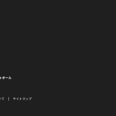
トオール
いて
サイトマップ