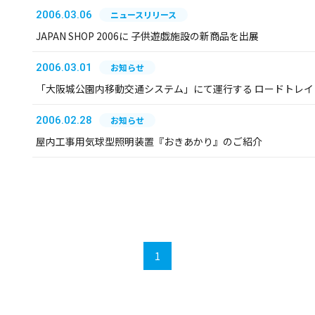
2006.03.06
ニュースリリース
JAPAN SHOP 2006に 子供遊戯施設の新商品を出展
2006.03.01
お知らせ
「大阪城公園内移動交通システム」にて運行する ロードトレイ
2006.02.28
お知らせ
屋内工事用気球型照明装置『おきあかり』のご紹介
1