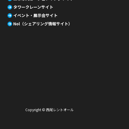
タワークレーンサイト
イベント・展示会サイト
Nol（シェアリング情報サイト）
Copyright © 西尾レントオール