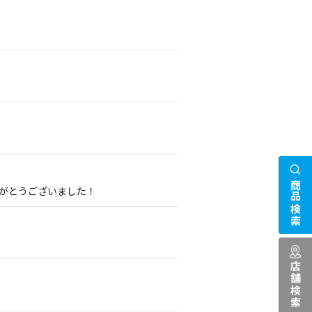
商品検索
りがとうございました！
店舗検索