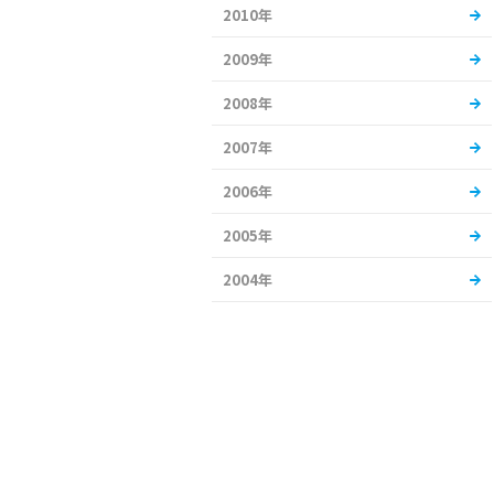
2010年
2009年
2008年
2007年
2006年
2005年
2004年