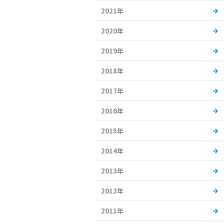
2021年
2020年
2019年
2018年
2017年
2016年
2015年
2014年
2013年
2012年
2011年