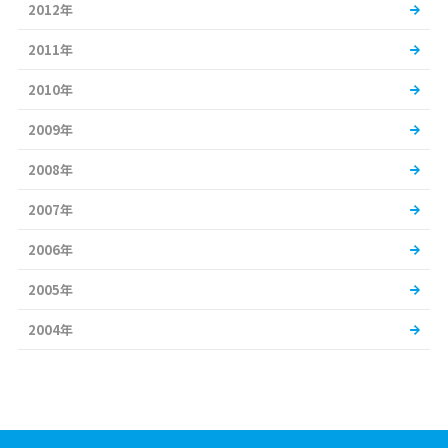
2012年
2011年
2010年
2009年
2008年
2007年
2006年
2005年
2004年