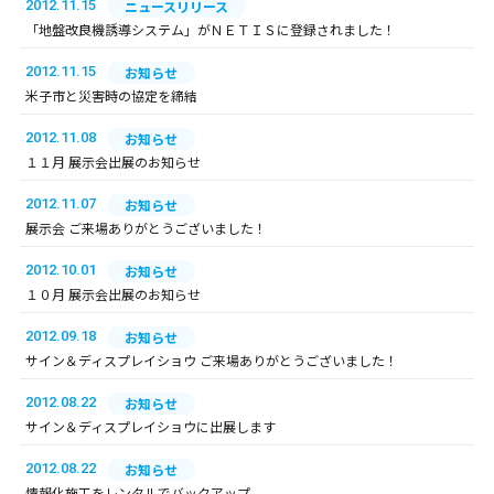
2012.11.15
ニュースリリース
「地盤改良機誘導システム」がＮＥＴＩＳに登録されました！
2012.11.15
お知らせ
米子市と災害時の協定を締結
2012.11.08
お知らせ
１１月 展示会出展のお知らせ
2012.11.07
お知らせ
展示会 ご来場ありがとうございました！
2012.10.01
お知らせ
１０月 展示会出展のお知らせ
2012.09.18
お知らせ
サイン＆ディスプレイショウ ご来場ありがとうございました！
2012.08.22
お知らせ
サイン＆ディスプレイショウに出展します
2012.08.22
お知らせ
情報化施工をレンタルでバックアップ