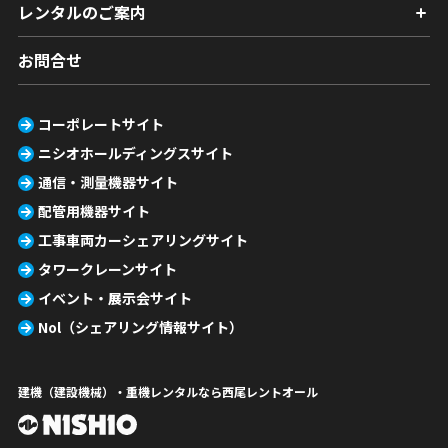
レンタルのご案内
お問合せ
コーポレートサイト
ニシオホールディングスサイト
通信・測量機器サイト
配管用機器サイト
工事車両カーシェアリングサイト
タワークレーンサイト
イベント・展示会サイト
Nol（シェアリング情報サイト）
建機（建設機械）・重機レンタルなら西尾レントオール