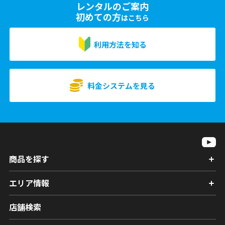
レンタルのご案内
初めての方
はこちら
利用方法を知る
料金システムを見る
商品を探す
エリア情報
店舗検索