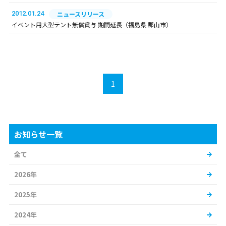
2012.01.24
ニュースリリース
イベント用大型テント無償貸与 期間延長（福島県 郡山市）
1
お知らせ一覧
全て
2026年
2025年
2024年