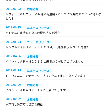
2012.07.23
お知らせ
リフォーム＆リニューアル 建築再生展２０１２ ご来場ありがとうございま
した！
2012.06.15
ニュースリリース
ベトナムに建機レンタルの現地法人を設立
2012.05.24
ニュースリリース
レンタルサイト「ＫＥＮＫＩ.ＣＯＭ」（建機ドットコム）を開設
2012.04.06
お知らせ
イベントＪＡＰＡＮ２０１２ ご来場ありがとうございました！
2012.03.14
ニュースリリース
ＬＥＤミニムーンテラスター「リチウムイオン」タイプを追加
2012.03.09
お知らせ
イベントＪＡＰＡＮ２０１２に出展いたします
2012.02.22
お知らせ
水戸市と災害時の協定を締結