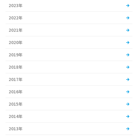
2023年
2022年
2021年
2020年
2019年
2018年
2017年
2016年
2015年
2014年
2013年