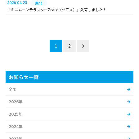
2026.04.23
東北
「ミニムーンテラスターZeace（ゼアス）」入荷しました！
1
2
お知らせ一覧
全て
2026年
2025年
2024年
2023年