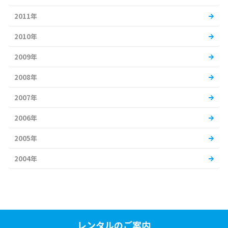
2011年
2010年
2009年
2008年
2007年
2006年
2005年
2004年
レンタルのご案内