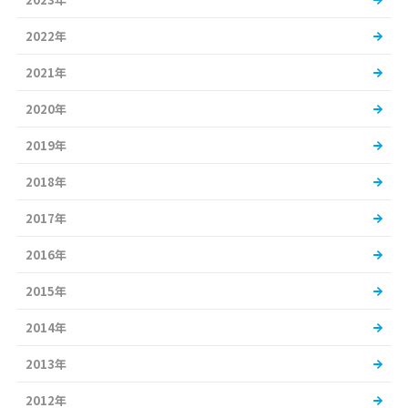
2022年
2021年
2020年
2019年
2018年
2017年
2016年
2015年
2014年
2013年
2012年