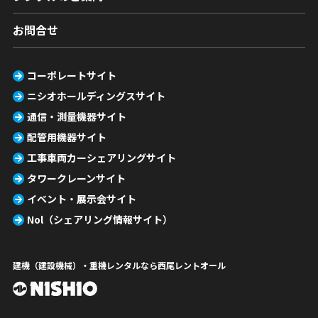
お問合せ
コーポレートサイト
ニシオホールディングスサイト
通信・測量機器サイト
配管用機器サイト
工事車両カーシェアリングサイト
タワークレーンサイト
イベント・展示会サイト
Nol（シェアリング情報サイト）
建機（建設機械）・重機レンタルなら西尾レントオール