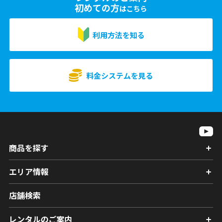
初めての方
はこちら
利用方法を知る
料金システムを見る
商品を探す
エリア情報
店舗検索
レンタルのご案内