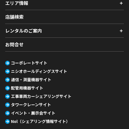
エリア情報
店舗検索
レンタルのご案内
お問合せ
コーポレートサイト
ニシオホールディングスサイト
通信・測量機器サイト
配管用機器サイト
工事車両カーシェアリングサイト
タワークレーンサイト
イベント・展示会サイト
Nol（シェアリング情報サイト）