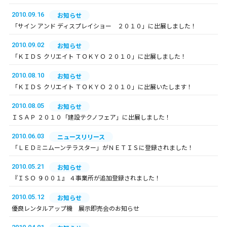
2010.09.16
お知らせ
「サイン アンド ディスプレイショー ２０１０」に出展しました！
2010.09.02
お知らせ
「ＫＩＤＳ クリエイト ＴＯＫＹＯ ２０１０」に出展しました！
2010.08.10
お知らせ
「ＫＩＤＳ クリエイト ＴＯＫＹＯ ２０１０」に出展いたします！
2010.08.05
お知らせ
ＩＳＡＰ ２０１０「建設テクノフェア」に出展しました！
2010.06.03
ニュースリリース
「ＬＥＤミニムーンテラスター」がＮＥＴＩＳに登録されました！
2010.05.21
お知らせ
『ＩＳＯ ９００１』 ４事業所が追加登録されました！
2010.05.12
お知らせ
優良レンタルアップ機 展示即売会のお知らせ