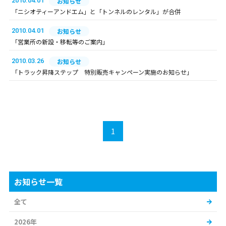
2010.04.01
お知らせ
「ニシオティーアンドエム」と「トンネルのレンタル」が合併
2010.04.01
お知らせ
「営業所の新設・移転等のご案内」
2010.03.26
お知らせ
「トラック昇降ステップ 特別販売キャンペーン実施のお知らせ」
1
お知らせ一覧
全て
2026年