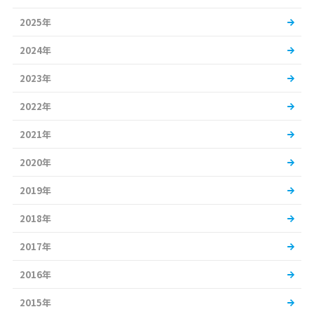
2025年
2024年
2023年
2022年
2021年
2020年
2019年
2018年
2017年
2016年
2015年