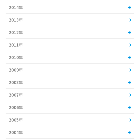
2014年
2013年
2012年
2011年
2010年
2009年
2008年
2007年
2006年
2005年
2004年