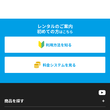
レンタルのご案内
初めての方
はこちら
利用方法を知る
料金システムを見る
商品を探す