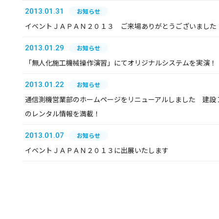
2013.01.31
お知らせ
イベントＪＡＰＡＮ２０１３ ご来場ありがとうございました
2013.01.29
お知らせ
「無人化施工機械操作演習」にてオリジナルシステムを実演！
2013.01.22
お知らせ
通信測機営業部のホームページをリニューアルしました 建設
のレンタル情報を満載！
2013.01.07
お知らせ
イベントＪＡＰＡＮ２０１３に出展いたします