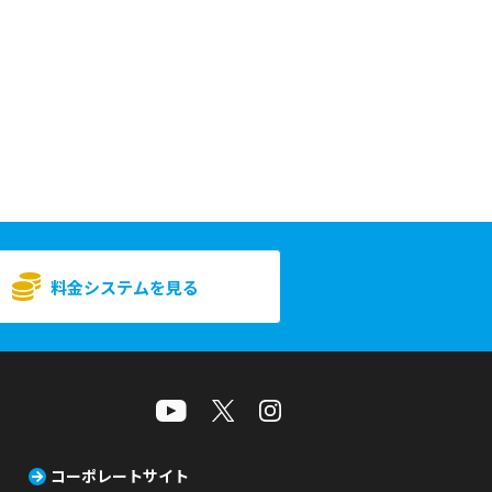
料金システムを見る
コーポレートサイト