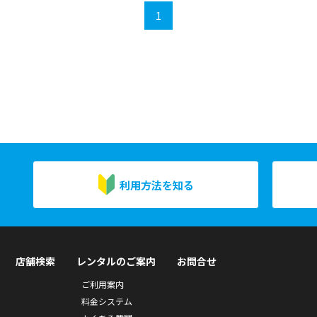
1
利用方法を知る
店舗検索
レンタルのご案内
お問合せ
ご利用案内
料金システム