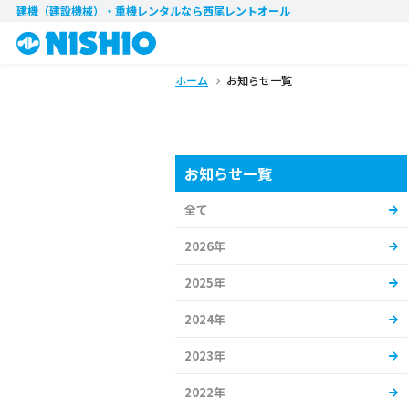
建機（建設機械）・重機レンタル
なら西尾レントオール
ホーム
お知らせ一覧
お知らせ一覧
全て
2026年
2025年
2024年
2023年
2022年