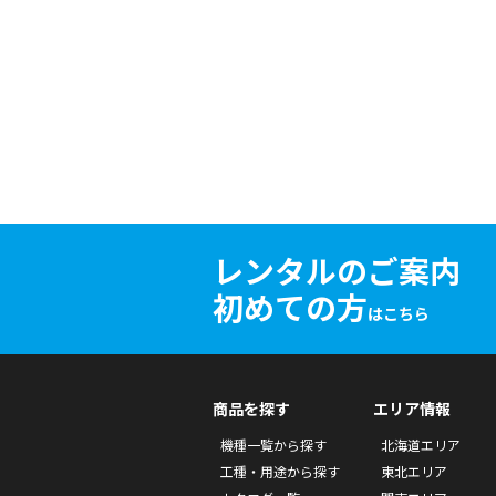
レンタルのご案内
初めての方
はこちら
商品を探す
エリア情報
機種一覧から探す
北海道エリア
工種・用途から探す
東北エリア