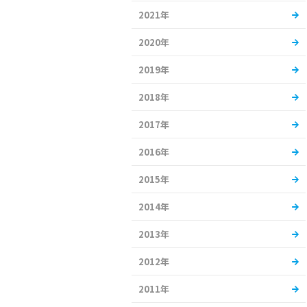
2021年
2020年
2019年
2018年
2017年
2016年
2015年
2014年
2013年
2012年
2011年