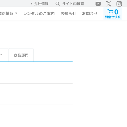
会社情報
サイト内検索
0
域別情報
レンタルのご案内
お知らせ
お問合せ
問合せ依頼
ア
商品部門