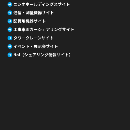
ニシオホールディングスサイト
通信・測量機器サイト
配管用機器サイト
工事車両カーシェアリングサイト
タワークレーンサイト
イベント・展示会サイト
Nol（シェアリング情報サイト）