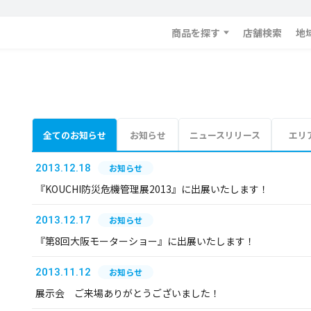
商品を探す
店舗検索
地
全てのお知らせ
お知らせ
ニュースリリース
エリ
2013.12.18
お知らせ
『KOUCHI防災危機管理展2013』に出展いたします！
2013.12.17
お知らせ
『第8回大阪モーターショー』に出展いたします！
2013.11.12
お知らせ
展示会 ご来場ありがとうございました！