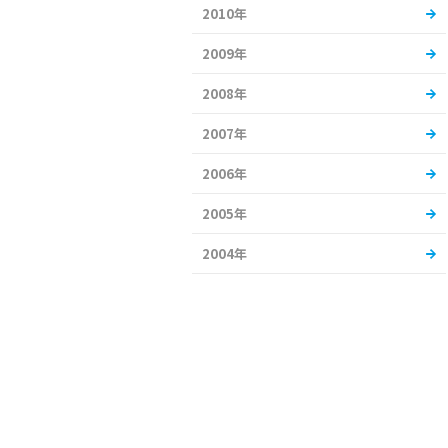
2010年
2009年
2008年
2007年
2006年
2005年
2004年