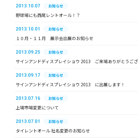
2013.10.07
お知らせ
野球場にも西尾レントオール！？
2013.10.01
お知らせ
１０月・１１月 展示会出展のお知らせ
2013.09.25
お知らせ
サインアンドディスプレイショウ 2013 ご来場ありがとうご
2013.09.17
お知らせ
サインアンドディスプレイショウ 2013 に出展します！
2013.07.16
お知らせ
上場市場変更について
2013.07.01
お知らせ
タイレントオール 社名変更のお知らせ