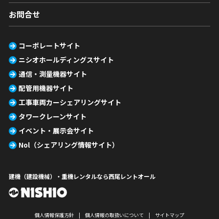
お問合せ
コーポレートサイト
ニシオホールディングスサイト
通信・測量機器サイト
配管用機器サイト
工事車両カーシェアリングサイト
タワークレーンサイト
イベント・展示会サイト
Nol（シェアリング情報サイト）
建機（建設機械）・重機レンタルなら西尾レントオール
個人情報保護方針
個人情報の取扱いについて
サイトマップ