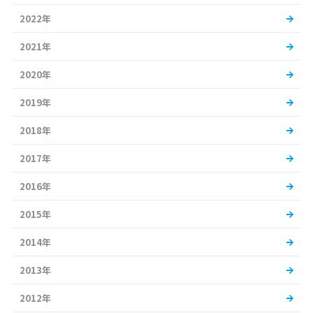
2022年
2021年
2020年
2019年
2018年
2017年
2016年
2015年
2014年
2013年
2012年