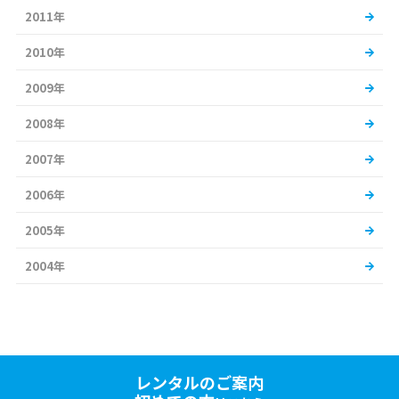
2011年
2010年
2009年
2008年
2007年
2006年
2005年
2004年
レンタルのご案内