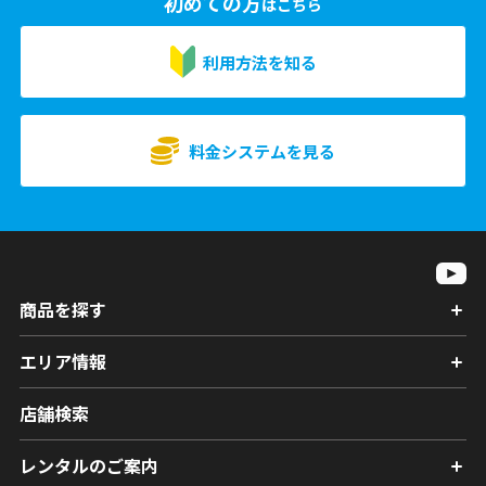
初めての方
はこちら
利用方法を知る
料金システムを見る
商品を探す
エリア情報
店舗検索
レンタルのご案内