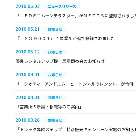
2010.06.03
ニュースリリース
「ＬＥＤミニムーンテラスター」がＮＥＴＩＳに登録されまし
2010.05.21
お知らせ
『ＩＳＯ ９００１』 ４事業所が追加登録されました！
2010.05.12
お知らせ
優良レンタルアップ機 展示即売会のお知らせ
2010.04.01
お知らせ
「ニシオティーアンドエム」と「トンネルのレンタル」が合併
2010.04.01
お知らせ
「営業所の新設・移転等のご案内」
2010.03.26
お知らせ
「トラック昇降ステップ 特別販売キャンペーン実施のお知ら