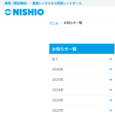
建機（建設機械）・重機レンタル
なら西尾レントオール
ホーム
お知らせ一覧
お知らせ一覧
全て
2026年
2025年
2024年
2023年
2022年