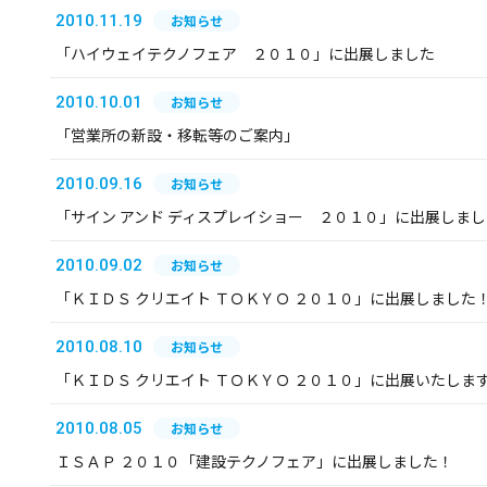
2010.11.19
お知らせ
「ハイウェイテクノフェア ２０１０」に出展しました
2010.10.01
お知らせ
「営業所の新設・移転等のご案内」
2010.09.16
お知らせ
「サイン アンド ディスプレイショー ２０１０」に出展しま
2010.09.02
お知らせ
「ＫＩＤＳ クリエイト ＴＯＫＹＯ ２０１０」に出展しました
2010.08.10
お知らせ
「ＫＩＤＳ クリエイト ＴＯＫＹＯ ２０１０」に出展いたしま
2010.08.05
お知らせ
ＩＳＡＰ ２０１０「建設テクノフェア」に出展しました！