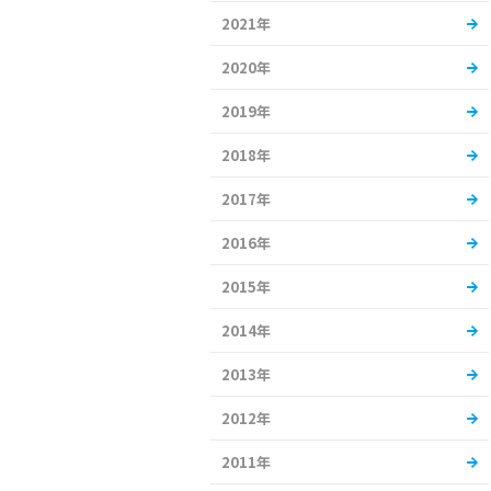
2021年
2020年
2019年
2018年
2017年
2016年
2015年
2014年
2013年
2012年
2011年