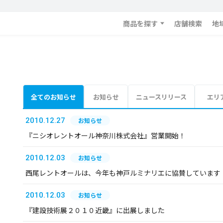
商品を探す
店舗検索
地
全てのお知らせ
お知らせ
ニュースリリース
エリ
2010.12.27
お知らせ
『ニシオレントオール神奈川株式会社』営業開始！
2010.12.03
お知らせ
西尾レントオールは、今年も神戸ルミナリエに協賛しています
2010.12.03
お知らせ
『建設技術展２０１０近畿』に出展しました