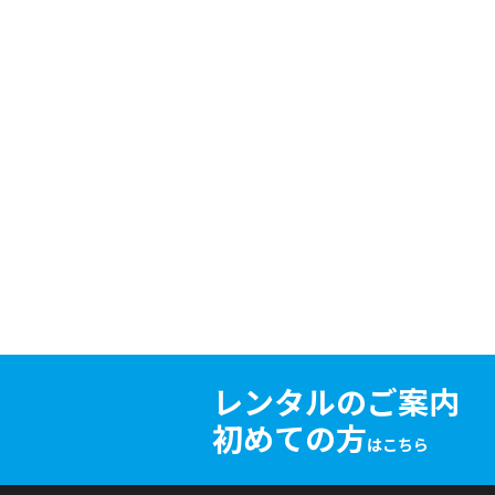
レンタルのご案内
初めての方
はこちら