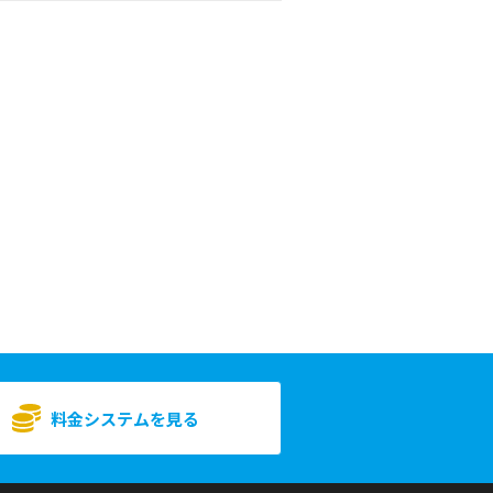
料金システムを見る