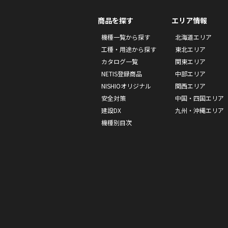
商品を探す
エリア情報
機種一覧から探す
北海道エリア
工種・用途から探す
東北エリア
カタログ一覧
関東エリア
NETIS登録商品
中部エリア
NISHIOオリジナル
関西エリア
安全対策
中国・四国エリア
建設DX
九州・沖縄エリア
機種別目次