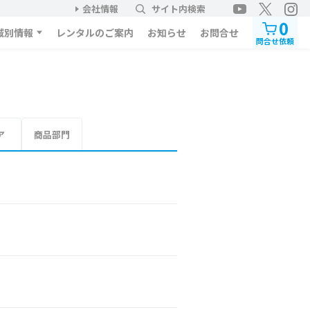
会社情報
サイト内検索
0
域別情報
レンタルのご案内
お知らせ
お問合せ
問合せ依頼
ア
商品部門