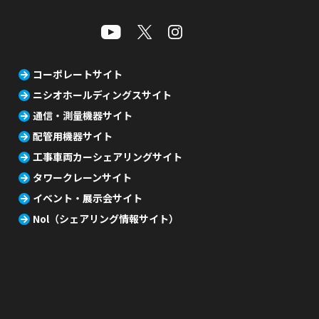
コーポレートサイト
ニシオホールディングスサイト
通信・測量機器サイト
配管用機器サイト
工事車両カーシェアリングサイト
タワークレーンサイト
イベント・展示会サイト
Nol（シェアリング情報サイト）