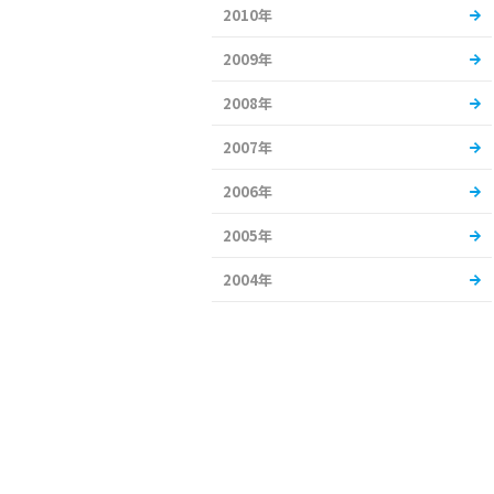
2010年
2009年
2008年
2007年
2006年
2005年
2004年