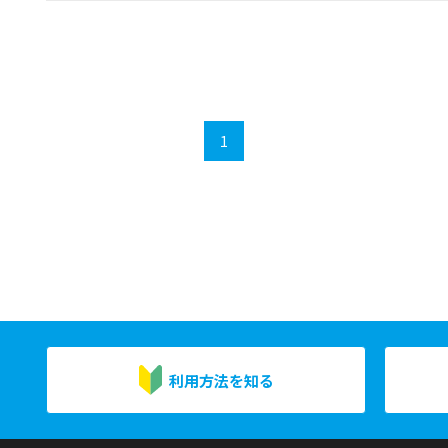
1
利用方法を知る