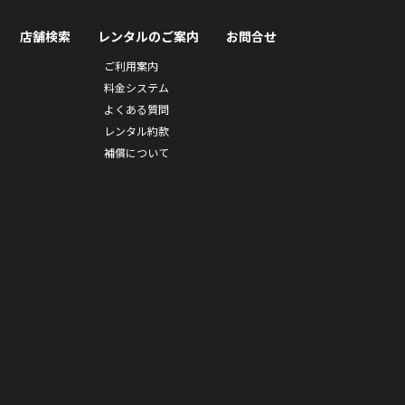
店舗検索
レンタルのご案内
お問合せ
ご利用案内
料金システム
よくある質問
レンタル約款
補償について