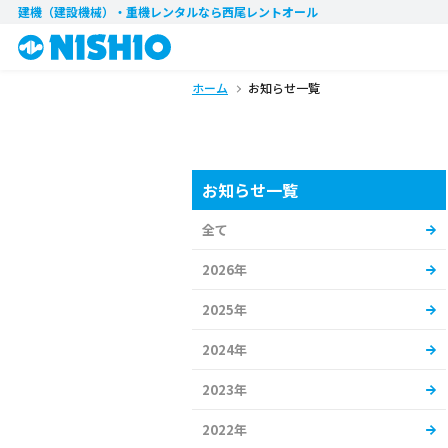
建機（建設機械）・重機レンタル
なら西尾レントオール
ホーム
お知らせ一覧
お知らせ一覧
全て
2026年
2025年
2024年
2023年
2022年