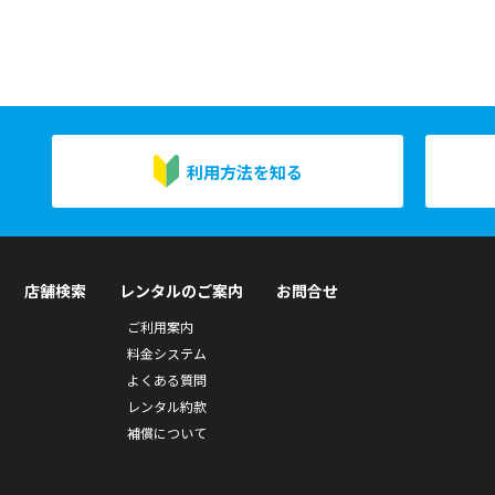
利用方法を知る
店舗検索
レンタルのご案内
お問合せ
ご利用案内
料金システム
よくある質問
レンタル約款
補償について