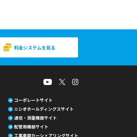
料金システムを見る
コーポレートサイト
ニシオホールディングスサイト
通信・測量機器サイト
配管用機器サイト
工事車両カーシェアリングサイト