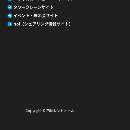
タワークレーンサイト
イベント・展示会サイト
Nol（シェアリング情報サイト）
Copyright © 西尾レントオール