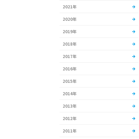
2021年
2020年
2019年
2018年
2017年
2016年
2015年
2014年
2013年
2012年
2011年