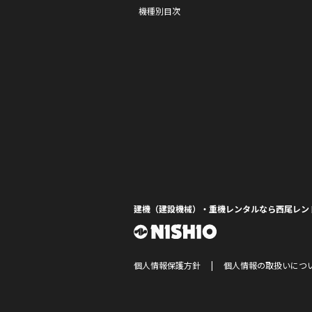
機種別目次
建機（建設機械）・重機レンタルなら西尾レン
個人情報保護方針
個人情報の取扱いにつ