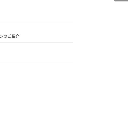
ンのご紹介