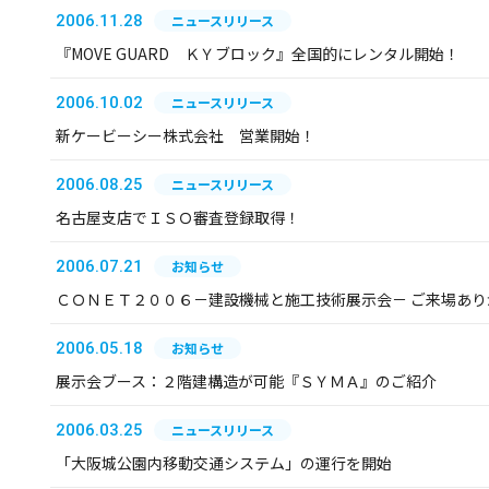
2006.11.28
ニュースリリース
『MOVE GUARD ＫＹブロック』全国的にレンタル開始！
2006.10.02
ニュースリリース
新ケービーシー株式会社 営業開始！
2006.08.25
ニュースリリース
名古屋支店でＩＳＯ審査登録取得！
2006.07.21
お知らせ
ＣＯＮＥＴ２００６－建設機械と施工技術展示会－ ご来場あ
2006.05.18
お知らせ
展示会ブース：２階建構造が可能『ＳＹＭＡ』のご紹介
2006.03.25
ニュースリリース
「大阪城公園内移動交通システム」の運行を開始