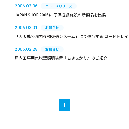
2006.03.06
ニュースリリース
JAPAN SHOP 2006に 子供遊戯施設の新商品を出展
2006.03.01
お知らせ
「大阪城公園内移動交通システム」にて運行する ロードトレイ
2006.02.28
お知らせ
屋内工事用気球型照明装置『おきあかり』のご紹介
1