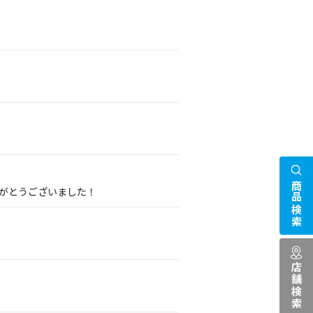
商品検索
りがとうございました！
店舗検索