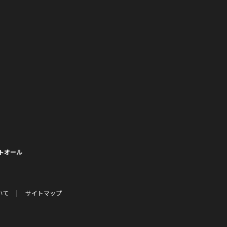
トオール
いて
サイトマップ