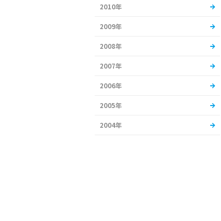
2010年
2009年
2008年
2007年
2006年
2005年
2004年