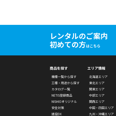
レンタルのご案内
初めての方
はこちら
商品を探す
エリア情報
機種一覧から探す
北海道エリア
工種・用途から探す
東北エリア
カタログ一覧
関東エリア
NETIS登録商品
中部エリア
NISHIOオリジナル
関西エリア
安全対策
中国・四国エリア
建設DX
九州・沖縄エリア