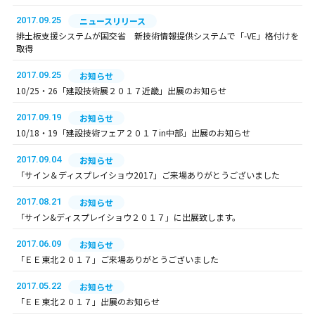
2017.09.25
ニュースリリース
排土板支援システムが国交省 新技術情報提供システムで「-VE」格付けを
取得
2017.09.25
お知らせ
10/25・26「建設技術展２０１７近畿」出展のお知らせ
2017.09.19
お知らせ
10/18・19「建設技術フェア２０１７in中部」出展のお知らせ
2017.09.04
お知らせ
「サイン＆ディスプレイショウ2017」ご来場ありがとうございました
2017.08.21
お知らせ
「サイン&ディスプレイショウ２０１７」に出展致します。
2017.06.09
お知らせ
「ＥＥ東北２０１７」ご来場ありがとうございました
2017.05.22
お知らせ
「ＥＥ東北２０１７」出展のお知らせ