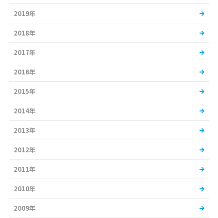
2019年
2018年
2017年
2016年
2015年
2014年
2013年
2012年
2011年
2010年
2009年