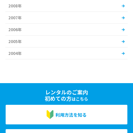
2008年
2007年
2006年
2005年
2004年
レンタルのご案内
初めての方
はこちら
利用方法を知る