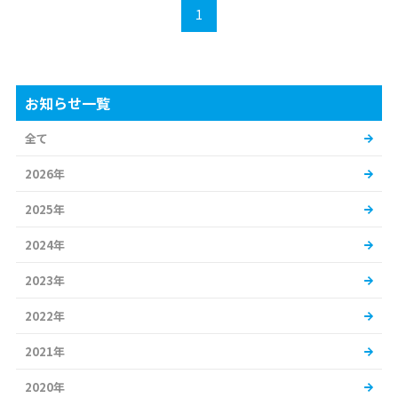
1
お知らせ一覧
全て
2026年
2025年
2024年
2023年
2022年
2021年
2020年