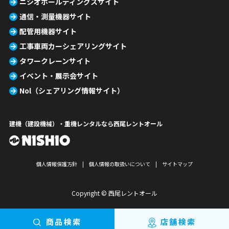
ニシオホールディングスサイト
通信・測量機器サイト
配管用機器サイト
工事車両カーシェアリングサイト
タワークレーンサイト
イベント・展示会サイト
Nol（シェアリング情報サイト）
建機（建設機械）・重機レンタルなら西尾レントオール
個人情報保護方針
個人情報の取扱いについて
サイトマップ
Copyright © 西尾レントオール
商品検索
店舗検索