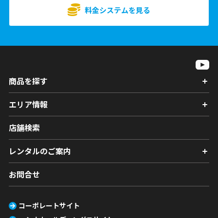
料金システムを見る
商品を探す
エリア情報
店舗検索
レンタルのご案内
お問合せ
コーポレートサイト