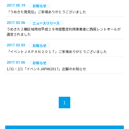
2017.05.19
お知らせ
「うめきた発見伝」ご来場ありがとうございました
2017.03.06
ニュースリリース
うめきた２期区域用地平成２９年度暫定利用事業者に西尾レントオールが
選定されました
2017.02.03
お知らせ
「イベントＪＡＰＡＮ２０１７」ご来場ありがとうございました
2017.01.06
お知らせ
1/31・2/1「イベントJAPAN2017」出展のお知らせ
1