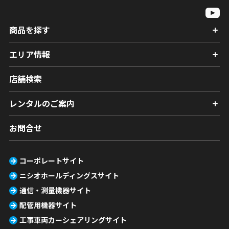
商品を探す
エリア情報
店舗検索
レンタルのご案内
お問合せ
コーポレートサイト
ニシオホールディングスサイト
通信・測量機器サイト
配管用機器サイト
工事車両カーシェアリングサイト