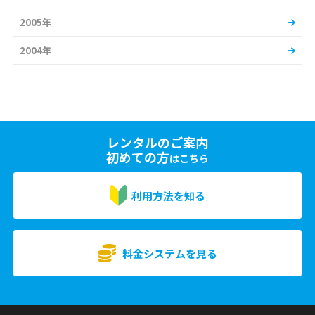
2005年
2004年
レンタルのご案内
初めての方
はこちら
利用方法を知る
料金システムを見る