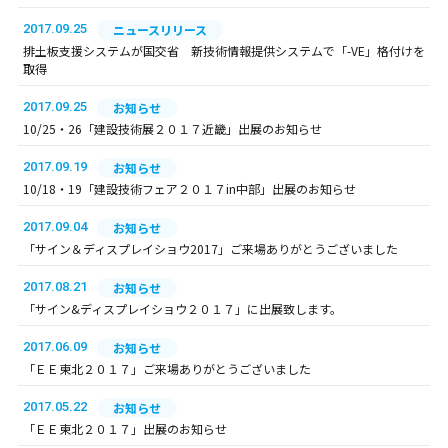
2017.09.25
ニュースリリース
排土板支援システムが国交省 新技術情報提供システムで「-VE」格付けを
取得
2017.09.25
お知らせ
10/25・26「建設技術展２０１７近畿」出展のお知らせ
2017.09.19
お知らせ
10/18・19「建設技術フェア２０１７in中部」出展のお知らせ
2017.09.04
お知らせ
「サイン＆ディスプレイショウ2017」ご来場ありがとうございました
2017.08.21
お知らせ
「サイン&ディスプレイショウ２０１７」に出展致します。
2017.06.09
お知らせ
「ＥＥ東北２０１７」ご来場ありがとうございました
2017.05.22
お知らせ
「ＥＥ東北２０１７」出展のお知らせ