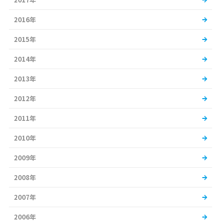
2016年
2015年
2014年
2013年
2012年
2011年
2010年
2009年
2008年
2007年
2006年