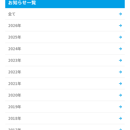
お知らせ一覧
全て
2026年
2025年
2024年
2023年
2022年
2021年
2020年
2019年
2018年
2017年