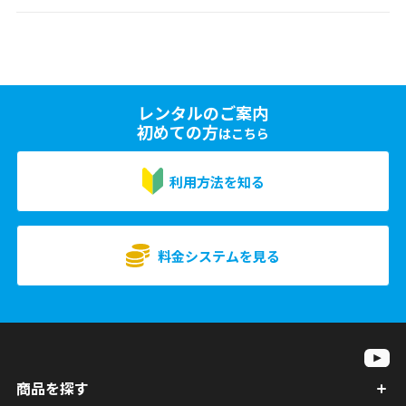
レンタルのご案内
初めての方
はこちら
利用方法を知る
料金システムを見る
商品を探す