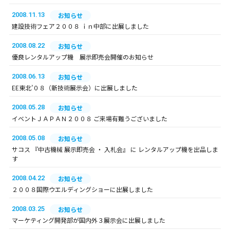
2008.11.13
お知らせ
建設技術フェア２００８ ｉｎ中部に出展しました
2008.08.22
お知らせ
優良レンタルアップ機 展示即売会開催のお知らせ
2008.06.13
お知らせ
EE東北’０８（新技術展示会）に出展しました
2008.05.28
お知らせ
イベントＪＡＰＡＮ２００８ ご来場有難うございました
2008.05.08
お知らせ
サコス 『中古機械 展示即売会 ・ 入札会』 に レンタルアップ機を出品しま
す
2008.04.22
お知らせ
２００８国際ウエルディングショーに出展しました
2008.03.25
お知らせ
マーケティング開発部が国内外３展示会に出展しました