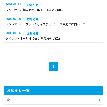
2008.03.11
お知らせ
レントオール奨学財団 第１１回総会を開催！
2008.02.20
お知らせ
レントオール フランチャイズチェーン ３０周年に向かって
2008.02.06
お知らせ
タイレントオール社 ラヨン営業所のご紹介
1
お知らせ一覧
全て