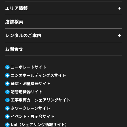
エリア情報
店舗検索
レンタルのご案内
お問合せ
コーポレートサイト
ニシオホールディングスサイト
通信・測量機器サイト
配管用機器サイト
工事車両カーシェアリングサイト
タワークレーンサイト
イベント・展示会サイト
Nol（シェアリング情報サイト）