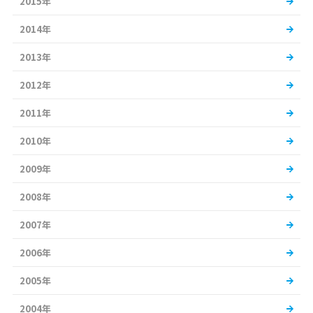
2015年
2014年
2013年
2012年
2011年
2010年
2009年
2008年
2007年
2006年
2005年
2004年