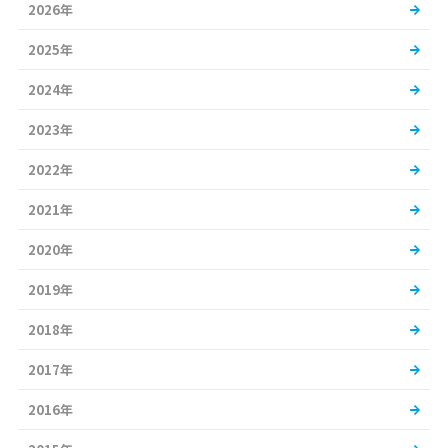
2026年
2025年
2024年
2023年
2022年
2021年
2020年
2019年
2018年
2017年
2016年