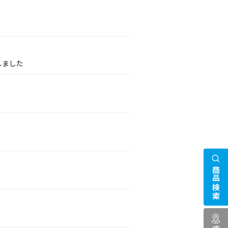
しました
商品検索