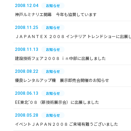
2008.12.04
お知らせ
神戸ルミナリエ開幕 今年も協賛しています
2008.11.25
お知らせ
ＪＡＰＡＮＴＥＸ ２００８ インテリア トレンドショーに出展
2008.11.13
お知らせ
建設技術フェア２００８ ｉｎ中部に出展しました
2008.08.22
お知らせ
優良レンタルアップ機 展示即売会開催のお知らせ
2008.06.13
お知らせ
EE東北’０８（新技術展示会）に出展しました
2008.05.28
お知らせ
イベントＪＡＰＡＮ２００８ ご来場有難うございました