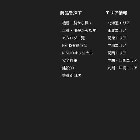
商品を探す
エリア情報
機種一覧から探す
北海道エリア
工種・用途から探す
東北エリア
カタログ一覧
関東エリア
NETIS登録商品
中部エリア
NISHIOオリジナル
関西エリア
安全対策
中国・四国エリア
建設DX
九州・沖縄エリア
機種別目次