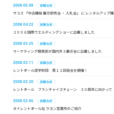
2008.05.08
お知らせ
サコス 『中古機械 展示即売会 ・ 入札会』 に レンタルアップ
2008.04.22
お知らせ
２００８国際ウエルディングショーに出展しました
2008.03.25
お知らせ
マーケティング開発部が国内外３展示会に出展しました
2008.03.11
お知らせ
レントオール奨学財団 第１１回総会を開催！
2008.02.20
お知らせ
レントオール フランチャイズチェーン ３０周年に向かって
2008.02.06
お知らせ
タイレントオール社 ラヨン営業所のご紹介