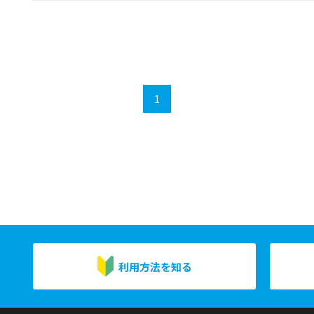
1
利用方法を知る