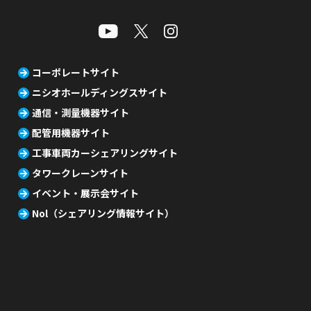
コーポレートサイト
ニシオホールディングスサイト
通信・測量機器サイト
配管用機器サイト
工事車両カーシェアリングサイト
タワークレーンサイト
イベント・展示会サイト
Nol（シェアリング情報サイト）