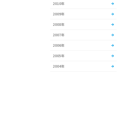
2010年
2009年
2008年
2007年
2006年
2005年
2004年