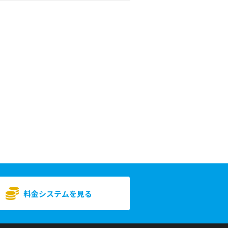
料金システムを見る