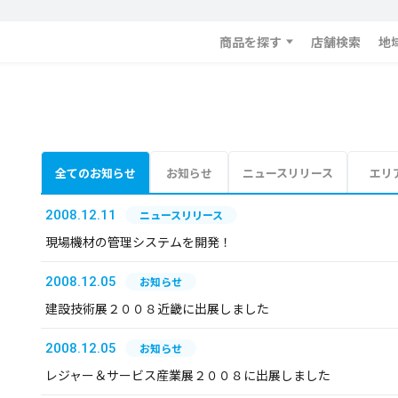
商品を探す
店舗検索
地
全てのお知らせ
お知らせ
ニュースリリース
エリ
2008.12.11
ニュースリリース
現場機材の管理システムを開発！
2008.12.05
お知らせ
建設技術展２００８近畿に出展しました
2008.12.05
お知らせ
レジャー＆サービス産業展２００８に出展しました