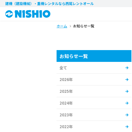
建機（建設機械）・重機レンタル
なら西尾レントオール
ホーム
お知らせ一覧
お知らせ一覧
全て
2026年
2025年
2024年
2023年
2022年