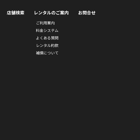
店舗検索
レンタルのご案内
お問合せ
ご利用案内
料金システム
よくある質問
レンタル約款
補償について