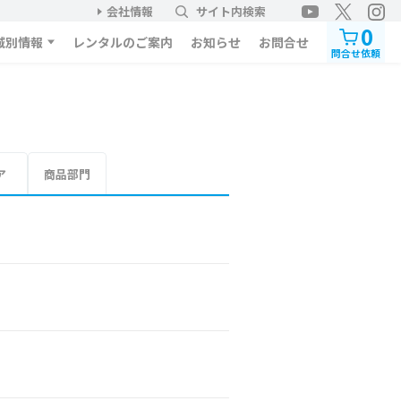
会社情報
サイト内検索
0
域別情報
レンタルのご案内
お知らせ
お問合せ
問合せ依頼
ア
商品部門