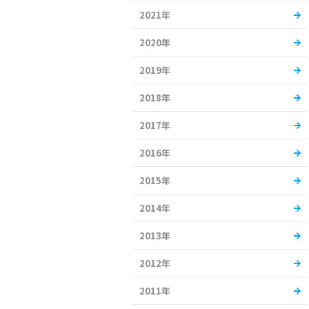
2021年
2020年
2019年
2018年
2017年
2016年
2015年
2014年
2013年
2012年
2011年