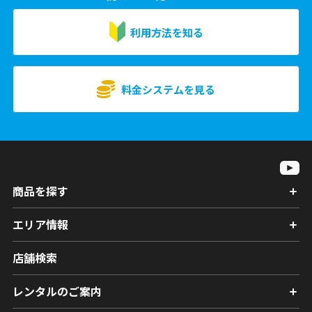
利用方法を知る
料金システムを見る
商品を探す
エリア情報
店舗検索
レンタルのご案内