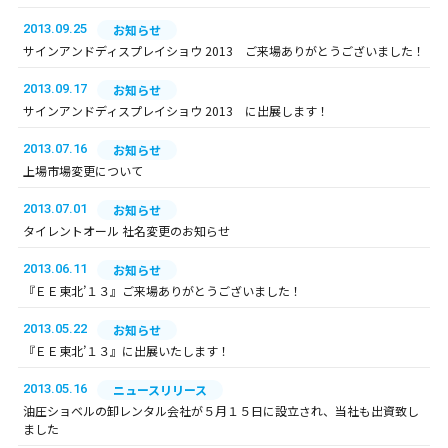
2013.09.25
お知らせ
サインアンドディスプレイショウ 2013 ご来場ありがとうございました！
2013.09.17
お知らせ
サインアンドディスプレイショウ 2013 に出展します！
2013.07.16
お知らせ
上場市場変更について
2013.07.01
お知らせ
タイレントオール 社名変更のお知らせ
2013.06.11
お知らせ
『ＥＥ東北’１３』ご来場ありがとうございました！
2013.05.22
お知らせ
『ＥＥ東北’１３』に出展いたします！
2013.05.16
ニュースリリース
油圧ショベルの卸レンタル会社が５月１５日に設立され、当社も出資致し
ました