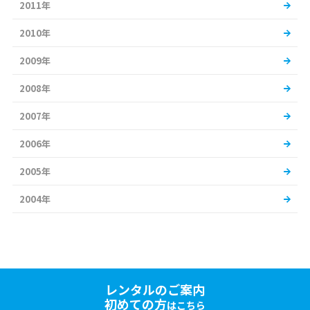
2011年
2010年
2009年
2008年
2007年
2006年
2005年
2004年
レンタルのご案内
初めての方
はこちら