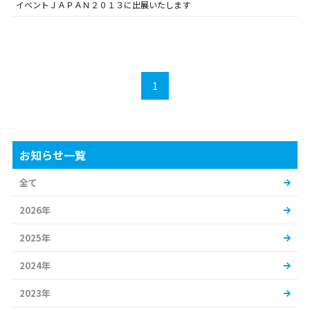
イベントＪＡＰＡＮ２０１３に出展いたします
1
お知らせ一覧
全て
2026年
2025年
2024年
2023年