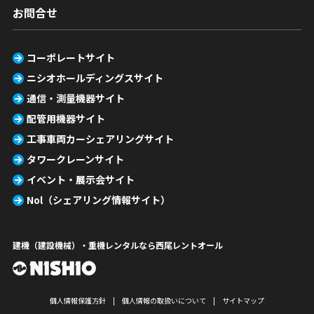
お問合せ
コーポレートサイト
ニシオホールディングスサイト
通信・測量機器サイト
配管用機器サイト
工事車両カーシェアリングサイト
タワークレーンサイト
イベント・展示会サイト
Nol（シェアリング情報サイト）
建機（建設機械）・重機レンタルなら西尾レントオール
個人情報保護方針
個人情報の取扱いについて
サイトマップ