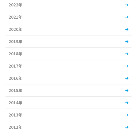
2022年
2021年
2020年
2019年
2018年
2017年
2016年
2015年
2014年
2013年
2012年