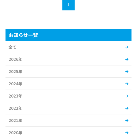
1
お知らせ一覧
全て
2026年
2025年
2024年
2023年
2022年
2021年
2020年