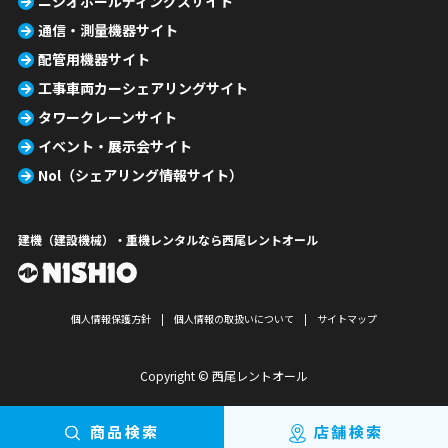
ニシオホールディングスサイト
通信・測量機器サイト
配管用機器サイト
工事車両カーシェアリングサイト
タワークレーンサイト
イベント・展示会サイト
Nol（シェアリング情報サイト）
建機（建設機械）・重機レンタルなら西尾レントオール
個人情報保護方針
個人情報の取扱いについて
サイトマップ
Copyright © 西尾レントオール
商品検索
店舗検索