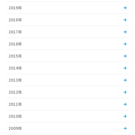
2019年
2018年
2017年
2016年
2015年
2014年
2013年
2012年
2011年
2010年
2009年