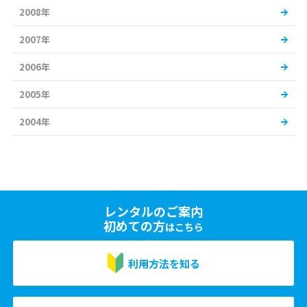
2008年
2007年
2006年
2005年
2004年
レンタルのご案内
初めての方
はこちら
利用方法を知る