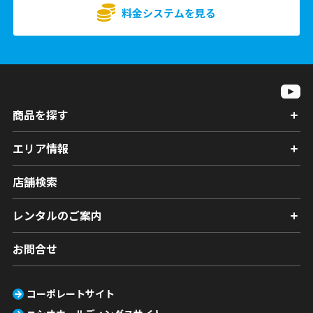
料金システムを見る
商品を探す
エリア情報
店舗検索
レンタルのご案内
お問合せ
コーポレートサイト