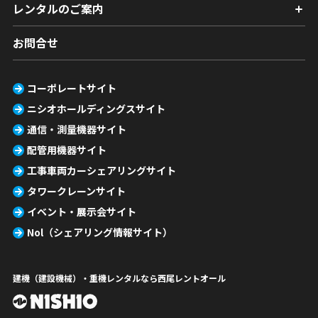
レンタルのご案内
お問合せ
コーポレートサイト
ニシオホールディングスサイト
通信・測量機器サイト
配管用機器サイト
工事車両カーシェアリングサイト
タワークレーンサイト
イベント・展示会サイト
Nol（シェアリング情報サイト）
建機（建設機械）・重機レンタルなら西尾レントオール