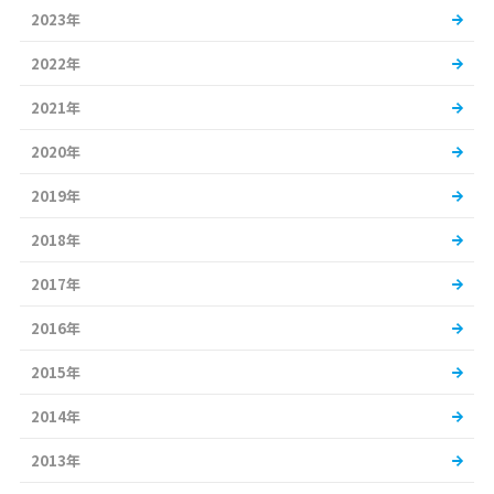
2023年
2022年
2021年
2020年
2019年
2018年
2017年
2016年
2015年
2014年
2013年