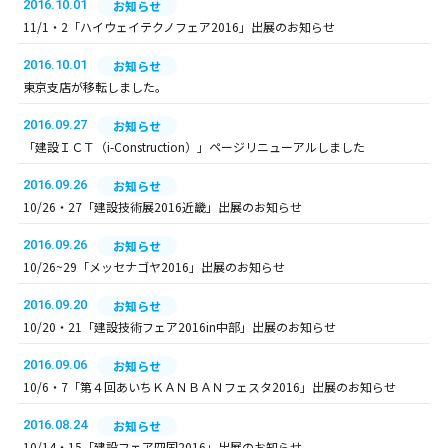
2016.10.01
お知らせ
11/1・2「ハイウェイテクノフェア2016」出展のお知らせ
2016.10.01
お知らせ
東京支店が移転しました。
2016.09.27
お知らせ
「建設ＩＣＴ（i-Construction）」ページリニューアルしました
2016.09.26
お知らせ
10/26・27「建設技術展2016近畿」出展のお知らせ
2016.09.26
お知らせ
10/26~29「メッセナゴヤ2016」出展のお知らせ
2016.09.20
お知らせ
10/20・21「建設技術フェア2016in中部」出展のお知らせ
2016.09.06
お知らせ
10/6・7「第４回あいちＫＡＮＢＡＮフェスタ2016」出展のお知らせ
2016.08.24
お知らせ
10/14・15「建設フェア四国2016」出展のお知らせ