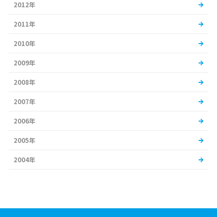
2012年
2011年
2010年
2009年
2008年
2007年
2006年
2005年
2004年