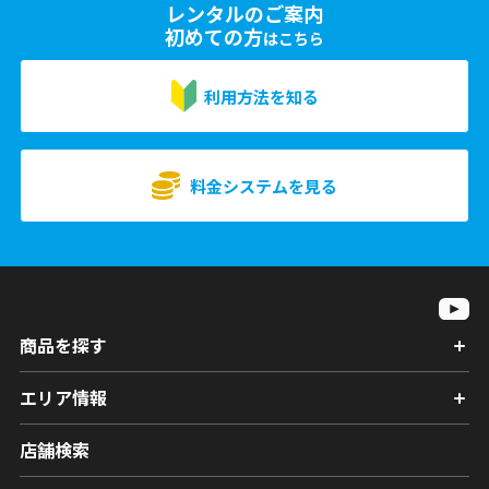
レンタルのご案内
初めての方
はこちら
利用方法を知る
料金システムを見る
商品を探す
エリア情報
店舗検索