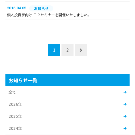
2016.04.05
お知らせ
個人投資家向け ＩＲセミナーを開催いたしました。
1
2
お知らせ一覧
全て
2026年
2025年
2024年