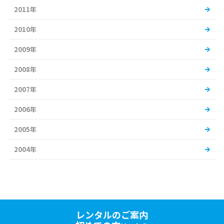
2011年
2010年
2009年
2008年
2007年
2006年
2005年
2004年
レンタルのご案内