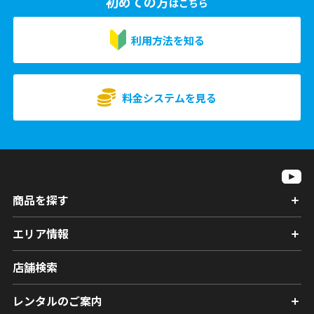
初めての方
はこちら
利用方法を知る
料金システムを見る
商品を探す
エリア情報
店舗検索
レンタルのご案内