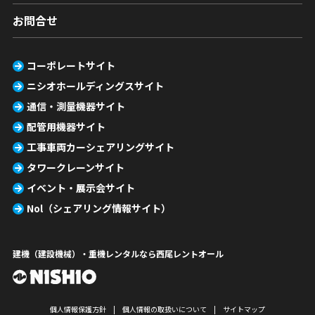
お問合せ
コーポレートサイト
ニシオホールディングスサイト
通信・測量機器サイト
配管用機器サイト
工事車両カーシェアリングサイト
タワークレーンサイト
イベント・展示会サイト
Nol（シェアリング情報サイト）
建機（建設機械）・重機レンタルなら西尾レントオール
個人情報保護方針
個人情報の取扱いについて
サイトマップ