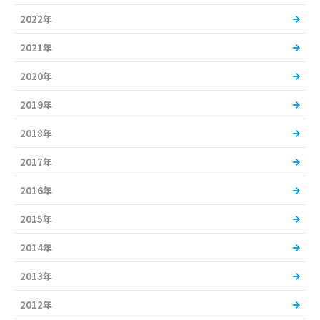
2022年
2021年
2020年
2019年
2018年
2017年
2016年
2015年
2014年
2013年
2012年