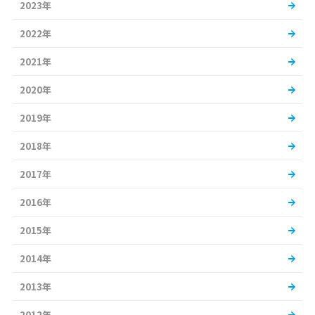
2023年
2022年
2021年
2020年
2019年
2018年
2017年
2016年
2015年
2014年
2013年
2012年