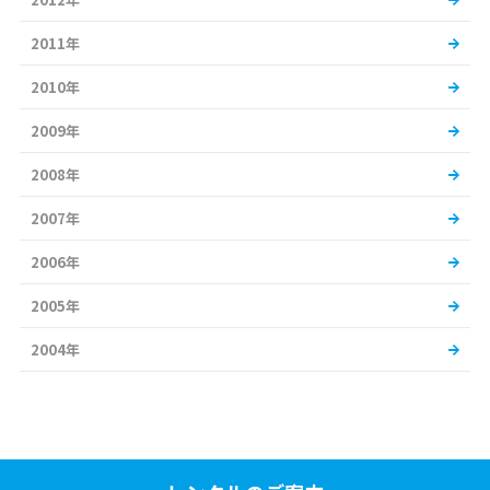
2011年
2010年
2009年
2008年
2007年
2006年
2005年
2004年