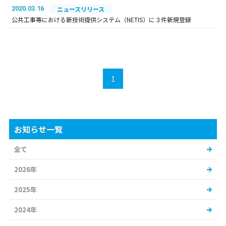
2020.03.16
ニュースリリース
公共工事等における新技術提供システム（NETIS）に３件新規登録
1
お知らせ一覧
全て
2026年
2025年
2024年