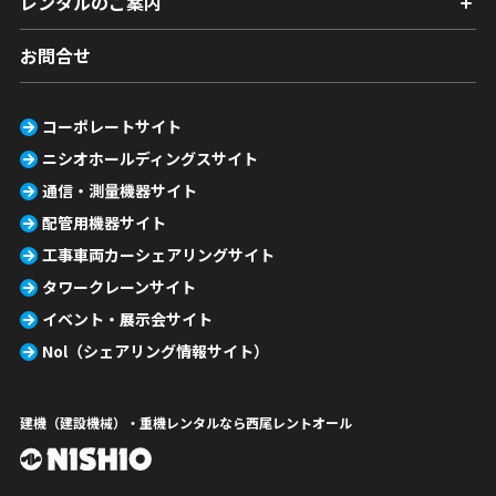
レンタルのご案内
お問合せ
コーポレートサイト
ニシオホールディングスサイト
通信・測量機器サイト
配管用機器サイト
工事車両カーシェアリングサイト
タワークレーンサイト
イベント・展示会サイト
Nol（シェアリング情報サイト）
建機（建設機械）・重機レンタルなら西尾レントオール