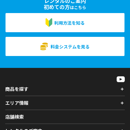
レンタルのご案内
初めての方
はこちら
利用方法を知る
料金システムを見る
商品を探す
エリア情報
店舗検索