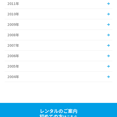
2011年
2010年
2009年
2008年
2007年
2006年
2005年
2004年
レンタルのご案内
初めての方
はこちら