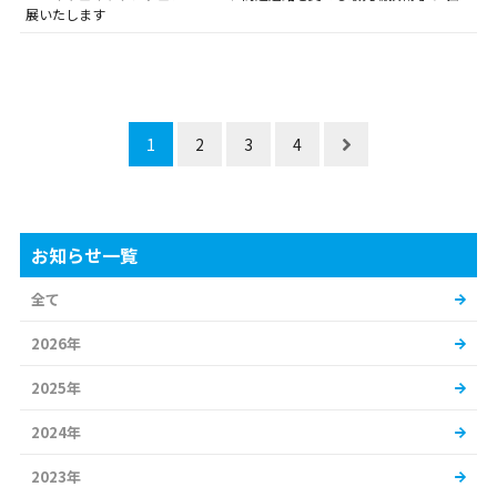
展いたします
1
2
3
4
お知らせ一覧
全て
2026年
2025年
2024年
2023年