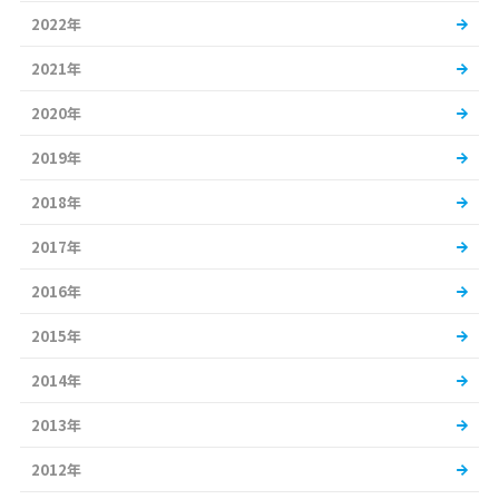
2022年
2021年
2020年
2019年
2018年
2017年
2016年
2015年
2014年
2013年
2012年