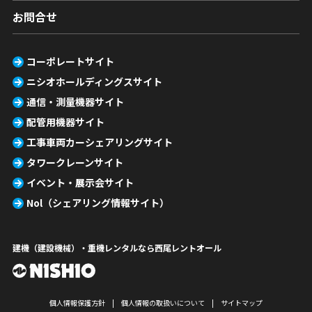
お問合せ
コーポレートサイト
ニシオホールディングスサイト
通信・測量機器サイト
配管用機器サイト
工事車両カーシェアリングサイト
タワークレーンサイト
イベント・展示会サイト
Nol（シェアリング情報サイト）
建機（建設機械）・重機レンタルなら西尾レントオール
個人情報保護方針
個人情報の取扱いについて
サイトマップ