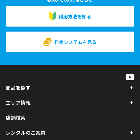
利用方法を知る
料金システムを見る
商品を探す
エリア情報
店舗検索
レンタルのご案内