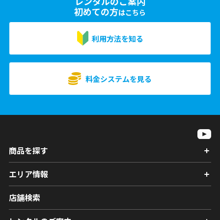
レンタルのご案内
初めての方
はこちら
利用方法を知る
料金システムを見る
商品を探す
エリア情報
店舗検索