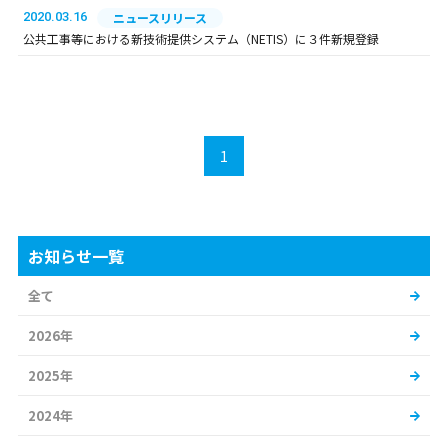
2020.03.16
ニュースリリース
公共工事等における新技術提供システム（NETIS）に３件新規登録
1
お知らせ一覧
全て
2026年
2025年
2024年