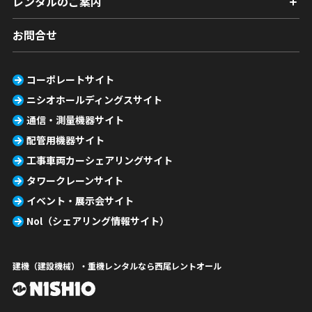
レンタルのご案内
お問合せ
コーポレートサイト
ニシオホールディングスサイト
通信・測量機器サイト
配管用機器サイト
工事車両カーシェアリングサイト
タワークレーンサイト
イベント・展示会サイト
Nol（シェアリング情報サイト）
建機（建設機械）・重機レンタルなら西尾レントオール