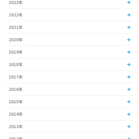
2023年
2022年
2021年
2020年
2019年
2018年
2017年
2016年
2015年
2014年
2013年
2012年