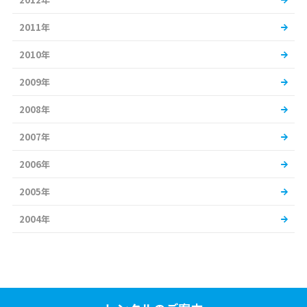
2011年
2010年
2009年
2008年
2007年
2006年
2005年
2004年