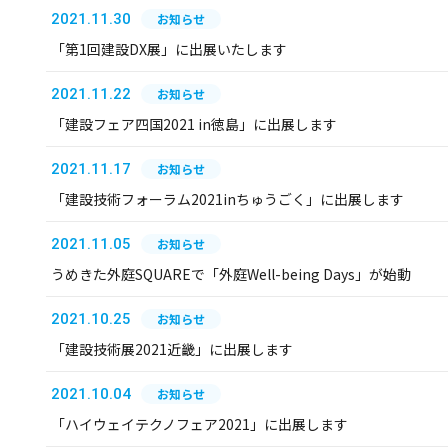
2021.11.30
お知らせ
「第1回建設DX展」に出展いたします
2021.11.22
お知らせ
「建設フェア四国2021 in徳島」に出展します
2021.11.17
お知らせ
「建設技術フォーラム2021inちゅうごく」に出展します
2021.11.05
お知らせ
うめきた外庭SQUAREで「外庭Well-being Days」が始動
2021.10.25
お知らせ
「建設技術展2021近畿」に出展します
2021.10.04
お知らせ
「ハイウェイテクノフェア2021」に出展します