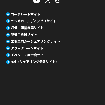
コーポレートサイト
ニシオホールディングスサイト
通信・測量機器サイト
配管用機器サイト
工事車両カーシェアリングサイト
タワークレーンサイト
イベント・展示会サイト
Nol（シェアリング情報サイト）