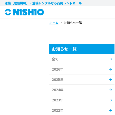
建機（建設機械）・重機レンタル
なら西尾レントオール
ホーム
お知らせ一覧
お知らせ一覧
全て
2026年
2025年
2024年
2023年
2022年