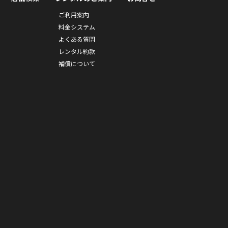
ご利用案内
料金システム
よくある質問
レンタル約款
補償について