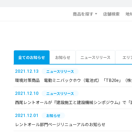
商品を探す
店舗検索
地
全てのお知らせ
お知らせ
ニュースリリース
エリ
2021.12.13
ニュースリリース
環境対策商品 電動ミニバックホウ（電池式）「TB20e」（
2021.12.10
ニュースリリース
西尾レントオールが『建設施工と建設機械シンポジウム』で「
2021.12.01
お知らせ
レントオール部門ページリニューアルのお知らせ