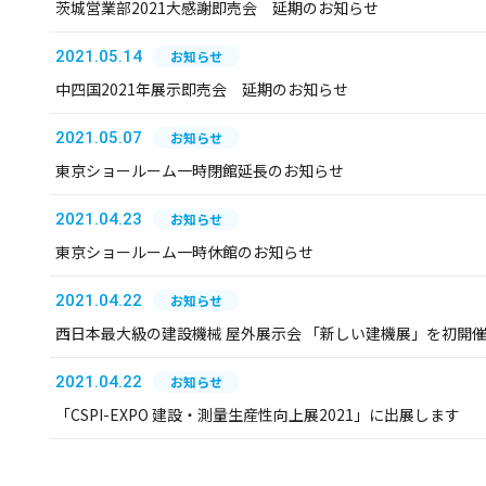
茨城営業部2021大感謝即売会 延期のお知らせ
2021.05.14
お知らせ
中四国2021年展示即売会 延期のお知らせ
2021.05.07
お知らせ
東京ショールーム一時閉館延長のお知らせ
2021.04.23
お知らせ
東京ショールーム一時休館のお知らせ
2021.04.22
お知らせ
西日本最大級の建設機械 屋外展示会 「新しい建機展」を初開
2021.04.22
お知らせ
「CSPI-EXPO 建設・測量生産性向上展2021」に出展します