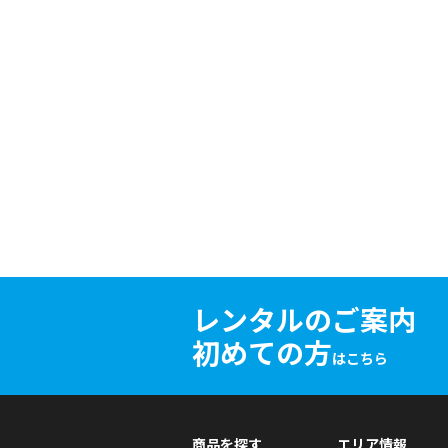
レンタルのご案内
初めての方
はこちら
商品を探す
エリア情報