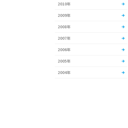
2010年
2009年
2008年
2007年
2006年
2005年
2004年