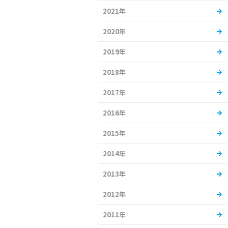
2021年
2020年
2019年
2018年
2017年
2016年
2015年
2014年
2013年
2012年
2011年