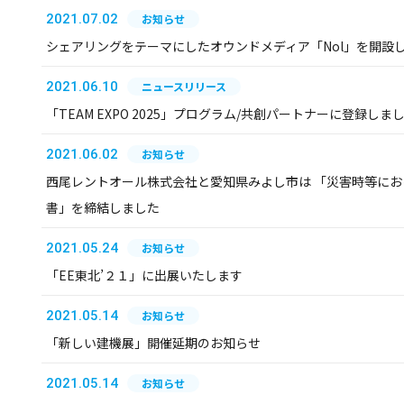
2021.07.02
お知らせ
シェアリングをテーマにしたオウンドメディア「Nol」を開設
2021.06.10
ニュースリリース
「TEAM EXPO 2025」プログラム/共創パートナーに登録しま
2021.06.02
お知らせ
西尾レントオール株式会社と愛知県みよし市は 「災害時等に
書」を締結しました
2021.05.24
お知らせ
「EE東北’２１」に出展いたします
2021.05.14
お知らせ
「新しい建機展」開催延期のお知らせ
2021.05.14
お知らせ