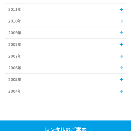
2011年
2010年
2009年
2008年
2007年
2006年
2005年
2004年
レンタルのご案内