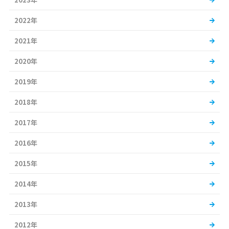
2022年
2021年
2020年
2019年
2018年
2017年
2016年
2015年
2014年
2013年
2012年