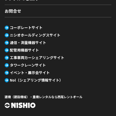
お問合せ
コーポレートサイト
ニシオホールディングスサイト
通信・測量機器サイト
配管用機器サイト
工事車両カーシェアリングサイト
タワークレーンサイト
イベント・展示会サイト
Nol（シェアリング情報サイト）
建機（建設機械）・重機レンタルなら西尾レントオール