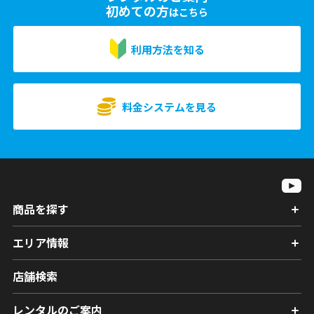
初めての方
はこちら
利用方法を知る
料金システムを見る
商品を探す
エリア情報
店舗検索
レンタルのご案内