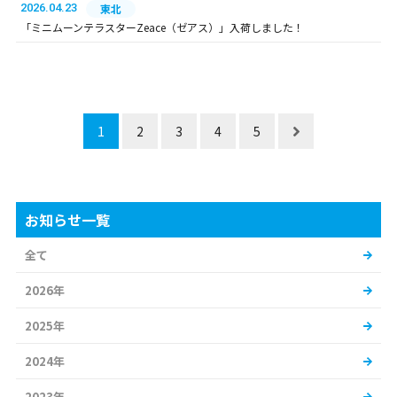
2026.04.23
東北
「ミニムーンテラスターZeace（ゼアス）」入荷しました！
1
2
3
4
5
お知らせ一覧
全て
2026年
2025年
2024年
2023年