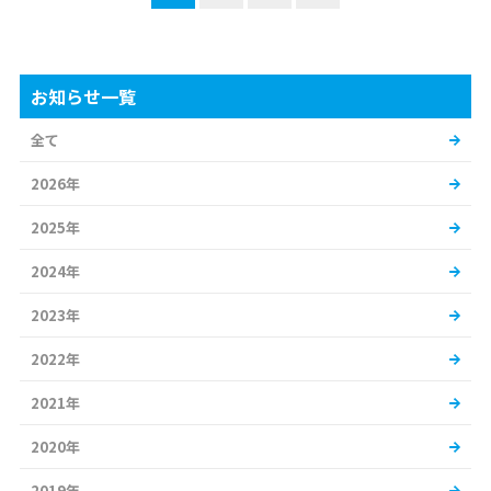
お知らせ一覧
全て
2026年
2025年
2024年
2023年
2022年
2021年
2020年
2019年