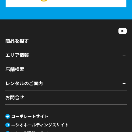
商品を探す
エリア情報
店舗検索
レンタルのご案内
お問合せ
コーポレートサイト
ニシオホールディングスサイト