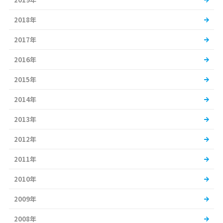
2018年
2017年
2016年
2015年
2014年
2013年
2012年
2011年
2010年
2009年
2008年