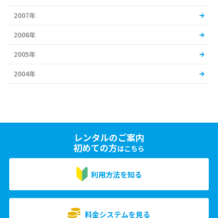
2007年
2006年
2005年
2004年
レンタルのご案内
初めての方
はこちら
利用方法を知る
料金システムを見る