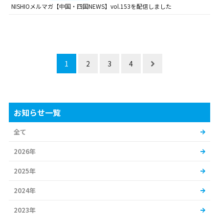
NISHIOメルマガ【中国・四国NEWS】vol.153を配信しました
1
2
3
4
お知らせ一覧
全て
2026年
2025年
2024年
2023年