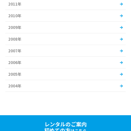
2011年
2010年
2009年
2008年
2007年
2006年
2005年
2004年
レンタルのご案内
初めての方
はこちら