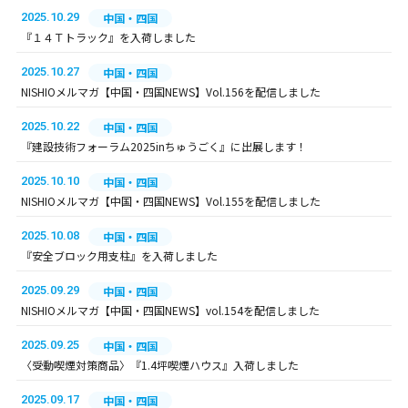
2025.10.29
中国・四国
『１４Ｔトラック』を入荷しました
2025.10.27
中国・四国
NISHIOメルマガ【中国・四国NEWS】Vol.156を配信しました
2025.10.22
中国・四国
『建設技術フォーラム2025inちゅうごく』に出展します！
2025.10.10
中国・四国
NISHIOメルマガ【中国・四国NEWS】Vol.155を配信しました
2025.10.08
中国・四国
『安全ブロック用支柱』を入荷しました
2025.09.29
中国・四国
NISHIOメルマガ【中国・四国NEWS】vol.154を配信しました
2025.09.25
中国・四国
〈受動喫煙対策商品〉『1.4坪喫煙ハウス』入荷しました
2025.09.17
中国・四国