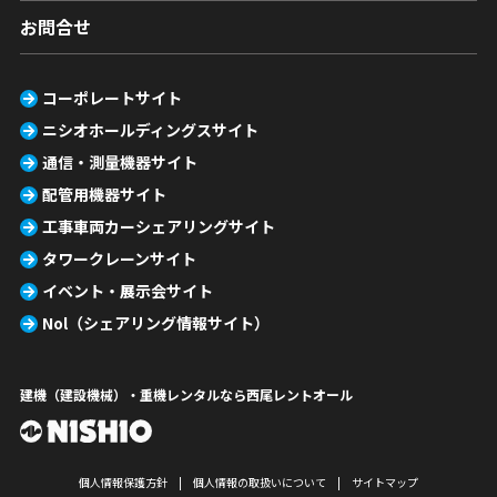
お問合せ
コーポレートサイト
ニシオホールディングスサイト
通信・測量機器サイト
配管用機器サイト
工事車両カーシェアリングサイト
タワークレーンサイト
イベント・展示会サイト
Nol（シェアリング情報サイト）
建機（建設機械）・重機レンタルなら西尾レントオール
個人情報保護方針
個人情報の取扱いについて
サイトマップ