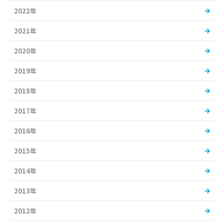
2022年
2021年
2020年
2019年
2018年
2017年
2016年
2015年
2014年
2013年
2012年