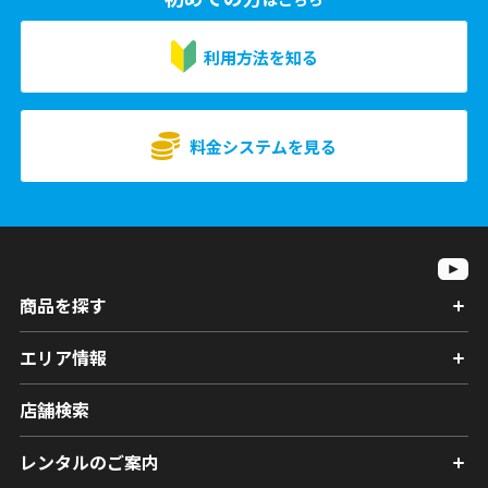
利用方法を知る
料金システムを見る
商品を探す
エリア情報
店舗検索
レンタルのご案内