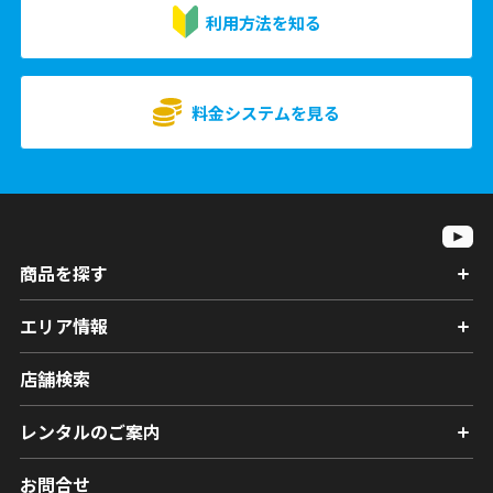
利用方法を知る
料金システムを見る
商品を探す
エリア情報
店舗検索
レンタルのご案内
お問合せ