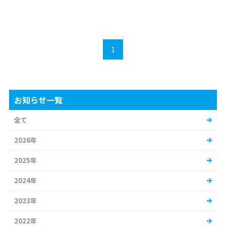
1
お知らせ一覧
全て
2026年
2025年
2024年
2023年
2022年