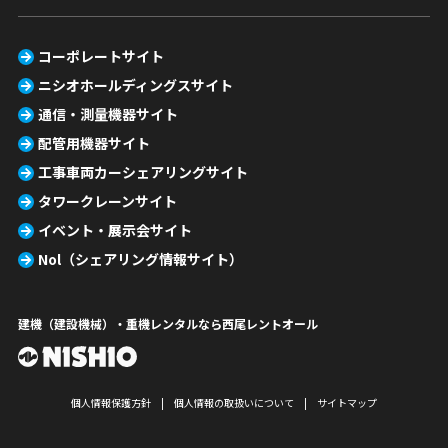
コーポレートサイト
ニシオホールディングスサイト
通信・測量機器サイト
配管用機器サイト
工事車両カーシェアリングサイト
タワークレーンサイト
イベント・展示会サイト
Nol（シェアリング情報サイト）
建機（建設機械）・重機レンタルなら西尾レントオール
個人情報保護方針
個人情報の取扱いについて
サイトマップ