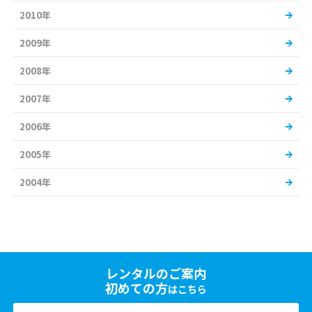
2010年
2009年
2008年
2007年
2006年
2005年
2004年
レンタルのご案内
初めての方
はこちら