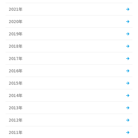
2021年
2020年
2019年
2018年
2017年
2016年
2015年
2014年
2013年
2012年
2011年