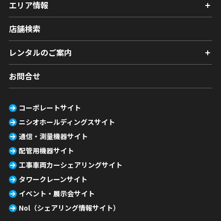
エリア情報
店舗検索
レンタルのご案内
お問合せ
コーポレートサイト
ニシオホールディングスサイト
通信・測量機器サイト
配管用機器サイト
工事車両カーシェアリングサイト
タワークレーンサイト
イベント・展示会サイト
Nol（シェアリング情報サイト）