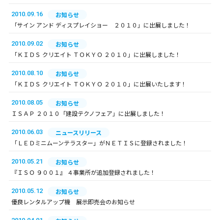
2010.09.16
お知らせ
「サイン アンド ディスプレイショー ２０１０」に出展しました！
2010.09.02
お知らせ
「ＫＩＤＳ クリエイト ＴＯＫＹＯ ２０１０」に出展しました！
2010.08.10
お知らせ
「ＫＩＤＳ クリエイト ＴＯＫＹＯ ２０１０」に出展いたします！
2010.08.05
お知らせ
ＩＳＡＰ ２０１０「建設テクノフェア」に出展しました！
2010.06.03
ニュースリリース
「ＬＥＤミニムーンテラスター」がＮＥＴＩＳに登録されました！
2010.05.21
お知らせ
『ＩＳＯ ９００１』 ４事業所が追加登録されました！
2010.05.12
お知らせ
優良レンタルアップ機 展示即売会のお知らせ