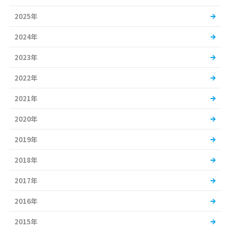
2025年
2024年
2023年
2022年
2021年
2020年
2019年
2018年
2017年
2016年
2015年