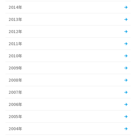
2014年
2013年
2012年
2011年
2010年
2009年
2008年
2007年
2006年
2005年
2004年