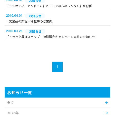
2010.04.01
お知らせ
「ニシオティーアンドエム」と「トンネルのレンタル」が合併
2010.04.01
お知らせ
「営業所の新設・移転等のご案内」
2010.03.26
お知らせ
「トラック昇降ステップ 特別販売キャンペーン実施のお知らせ」
1
お知らせ一覧
全て
2026年