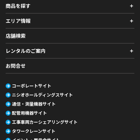
商品を探す
エリア情報
店舗検索
レンタルのご案内
お問合せ
コーポレートサイト
ニシオホールディングスサイト
通信・測量機器サイト
配管用機器サイト
工事車両カーシェアリングサイト
タワークレーンサイト