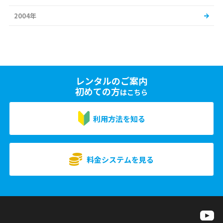
2004年
レンタルのご案内
初めての方
はこちら
利用方法を知る
料金システムを見る