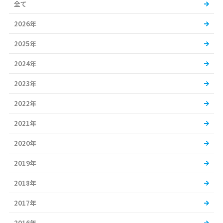
全て
2026年
2025年
2024年
2023年
2022年
2021年
2020年
2019年
2018年
2017年
2016年