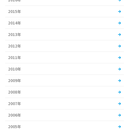
2015年
2014年
2013年
2012年
2011年
2010年
2009年
2008年
2007年
2006年
2005年