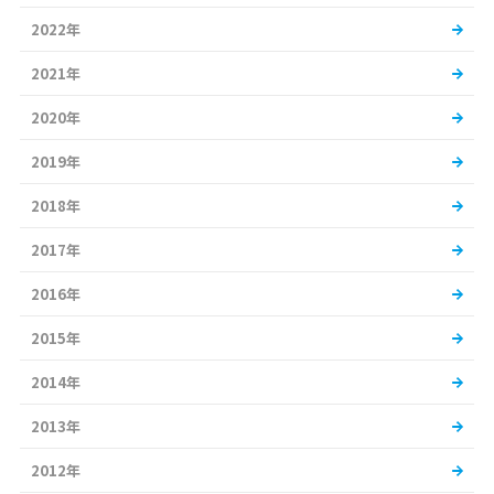
2022年
2021年
2020年
2019年
2018年
2017年
2016年
2015年
2014年
2013年
2012年