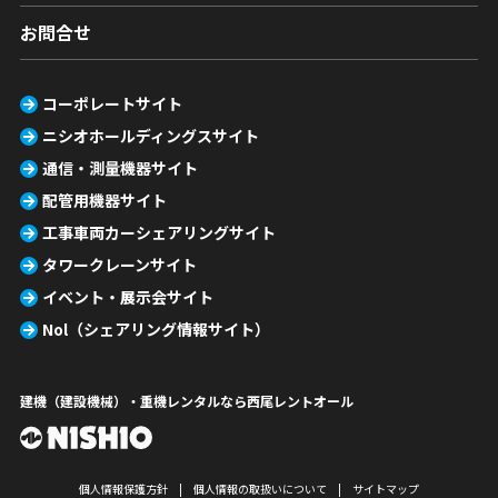
お問合せ
コーポレートサイト
ニシオホールディングスサイト
通信・測量機器サイト
配管用機器サイト
工事車両カーシェアリングサイト
タワークレーンサイト
イベント・展示会サイト
Nol（シェアリング情報サイト）
建機（建設機械）・重機レンタルなら西尾レントオール
個人情報保護方針
個人情報の取扱いについて
サイトマップ