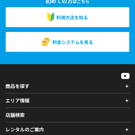
初めての方
はこちら
利用方法を知る
料金システムを見る
商品を探す
エリア情報
店舗検索
レンタルのご案内