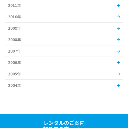
2011年
2010年
2009年
2008年
2007年
2006年
2005年
2004年
レンタルのご案内