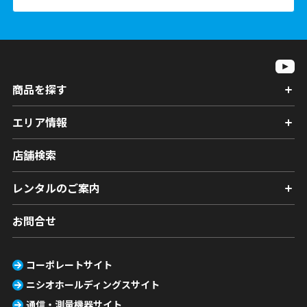
商品を探す
エリア情報
店舗検索
レンタルのご案内
お問合せ
コーポレートサイト
ニシオホールディングスサイト
通信・測量機器サイト