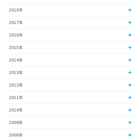
2018年
2017年
2016年
2015年
2014年
2013年
2012年
2011年
2010年
2009年
2008年