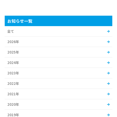
お知らせ一覧
全て
2026年
2025年
2024年
2023年
2022年
2021年
2020年
2019年