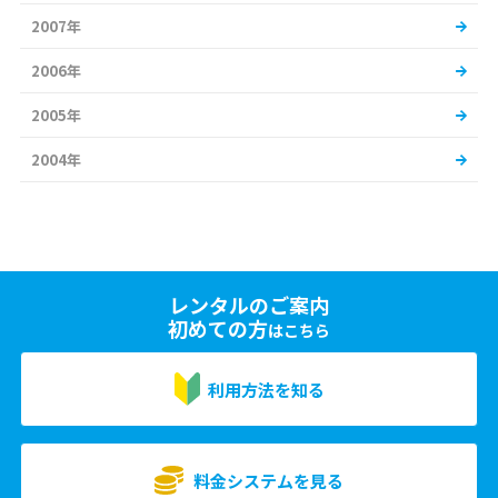
2007年
2006年
2005年
2004年
レンタルのご案内
初めての方
はこちら
利用方法を知る
料金システムを見る