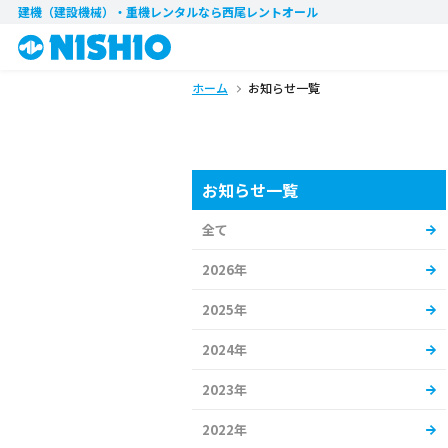
建機（建設機械）・重機レンタル
なら西尾レントオール
ホーム
お知らせ一覧
お知らせ一覧
全て
2026年
2025年
2024年
2023年
2022年