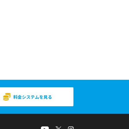
料金システムを見る