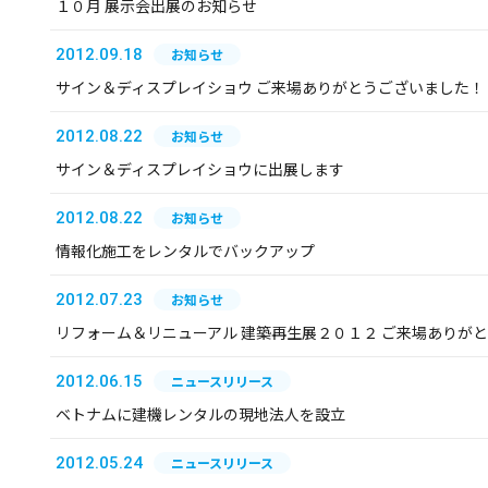
１０月 展示会出展のお知らせ
2012.09.18
お知らせ
サイン＆ディスプレイショウ ご来場ありがとうございました！
2012.08.22
お知らせ
サイン＆ディスプレイショウに出展します
2012.08.22
お知らせ
情報化施工をレンタルでバックアップ
2012.07.23
お知らせ
リフォーム＆リニューアル 建築再生展２０１２ ご来場ありが
2012.06.15
ニュースリリース
ベトナムに建機レンタルの現地法人を設立
2012.05.24
ニュースリリース