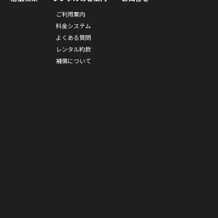
ご利用案内
料金システム
よくある質問
レンタル約款
補償について