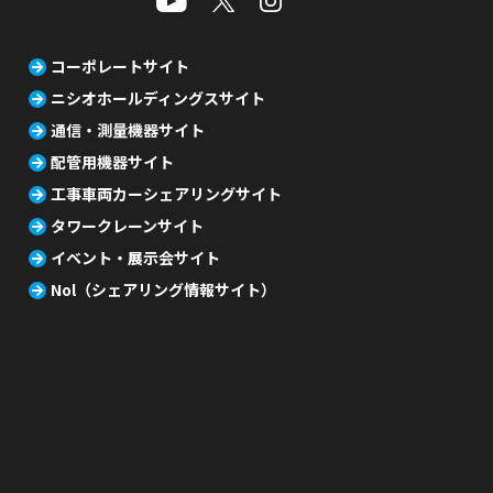
コーポレートサイト
ニシオホールディングスサイト
通信・測量機器サイト
配管用機器サイト
工事車両カーシェアリングサイト
タワークレーンサイト
イベント・展示会サイト
Nol（シェアリング情報サイト）