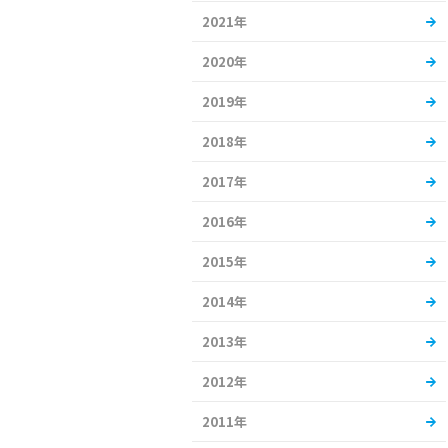
2021年
2020年
2019年
2018年
2017年
2016年
2015年
2014年
2013年
2012年
2011年