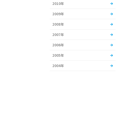
2010年
2009年
2008年
2007年
2006年
2005年
2004年