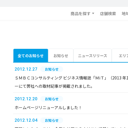
商品を探す
店舗検索
地
全てのお知らせ
お知らせ
ニュースリリース
エリ
2012.12.27
お知らせ
ＳＭＢＣコンサルティング ビジネス情報誌「ＭiＴ」（2013 年1 
ーにて弊社への取材記事が掲載されました。
2012.12.20
お知らせ
ホームページリニューアルしました！
2012.12.04
お知らせ