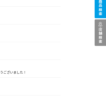
商品検索
店舗検索
とうございました！