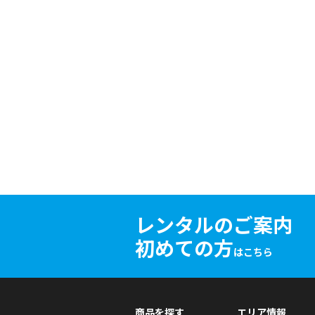
レンタルのご案内
初めての方
はこちら
商品を探す
エリア情報