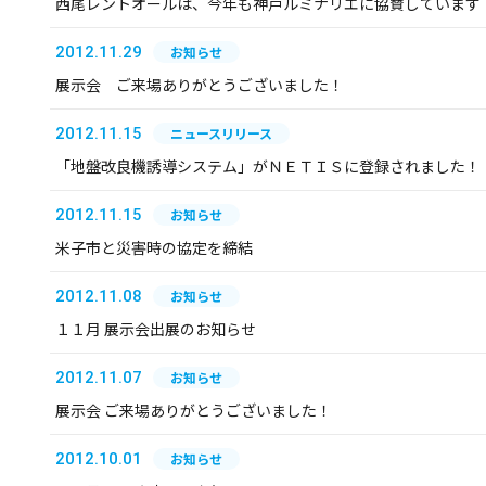
西尾レントオールは、今年も神戸ルミナリエに協賛しています
2012.11.29
お知らせ
展示会 ご来場ありがとうございました！
2012.11.15
ニュースリリース
「地盤改良機誘導システム」がＮＥＴＩＳに登録されました！
2012.11.15
お知らせ
米子市と災害時の協定を締結
2012.11.08
お知らせ
１１月 展示会出展のお知らせ
2012.11.07
お知らせ
展示会 ご来場ありがとうございました！
2012.10.01
お知らせ