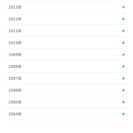
2013年
2012年
2011年
2010年
2009年
2008年
2007年
2006年
2005年
2004年