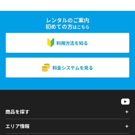
レンタルのご案内
初めての方
はこちら
利用方法を知る
料金システムを見る
商品を探す
エリア情報