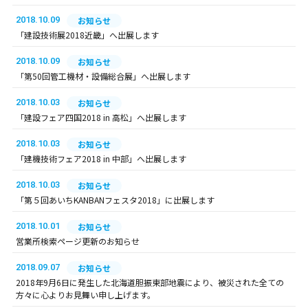
2018.10.09
お知らせ
「建設技術展2018近畿」へ出展します
2018.10.09
お知らせ
「第50回管工機材・設備総合展」へ出展します
2018.10.03
お知らせ
「建設フェア四国2018 in 高松」へ出展します
2018.10.03
お知らせ
「建機技術フェア2018 in 中部」へ出展します
2018.10.03
お知らせ
「第５回あいちKANBANフェスタ2018」に出展します
2018.10.01
お知らせ
営業所検索ページ更新のお知らせ
2018.09.07
お知らせ
2018年9月6日に発生した北海道胆振東部地震により、被災された全ての
方々に心よりお見舞い申し上げます。