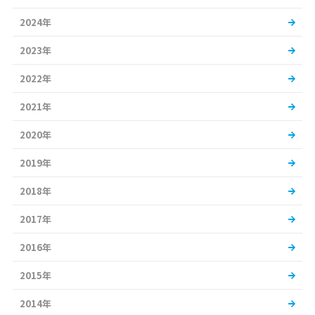
2024年
2023年
2022年
2021年
2020年
2019年
2018年
2017年
2016年
2015年
2014年