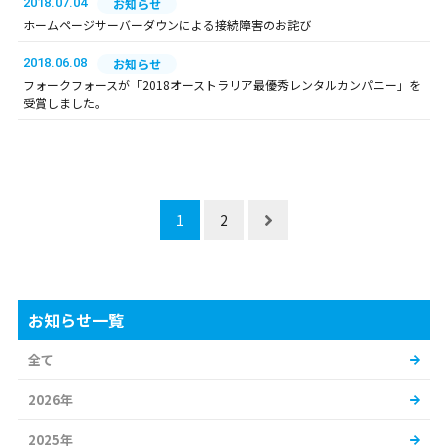
2018.07.04
お知らせ
ホームページサーバーダウンによる接続障害のお詫び
2018.06.08
お知らせ
フォークフォースが「2018オーストラリア最優秀レンタルカンパニー」を
受賞しました。
1
2
お知らせ一覧
全て
2026年
2025年