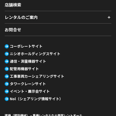
店舗検索
レンタルのご案内
お問合せ
コーポレートサイト
ニシオホールディングスサイト
通信・測量機器サイト
配管用機器サイト
工事車両カーシェアリングサイト
タワークレーンサイト
イベント・展示会サイト
Nol（シェアリング情報サイト）
建機（建設機械）・重機レンタルなら西尾レントオール