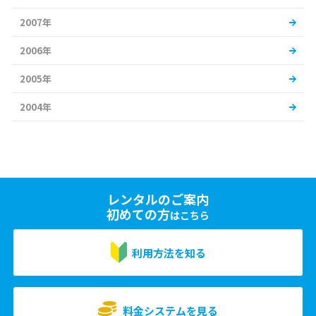
2007年
2006年
2005年
2004年
レンタルのご案内
初めての方
はこちら
利用方法を知る
料金システムを見る