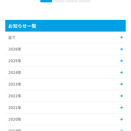
お知らせ一覧
全て
2026年
2025年
2024年
2023年
2022年
2021年
2020年
2019年