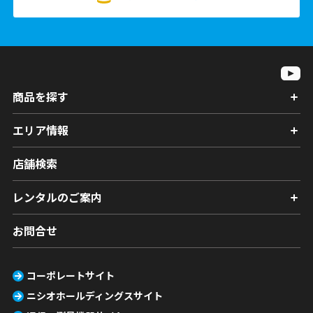
商品を探す
エリア情報
店舗検索
レンタルのご案内
お問合せ
コーポレートサイト
ニシオホールディングスサイト