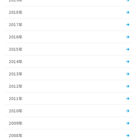
2018年
2017年
2016年
2015年
2014年
2013年
2012年
2011年
2010年
2009年
2008年