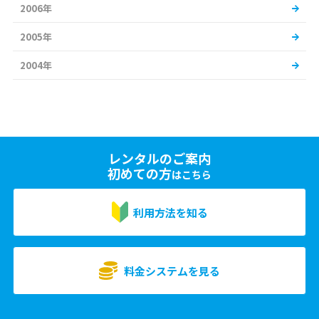
2006年
2005年
2004年
レンタルのご案内
初めての方
はこちら
利用方法を知る
料金システムを見る