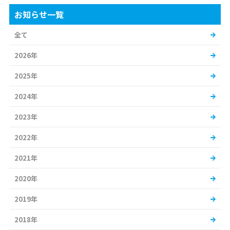
お知らせ一覧
全て
2026年
2025年
2024年
2023年
2022年
2021年
2020年
2019年
2018年