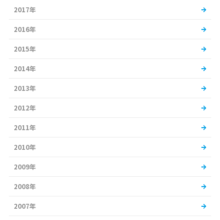
2017年
2016年
2015年
2014年
2013年
2012年
2011年
2010年
2009年
2008年
2007年