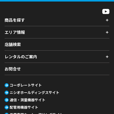
商品を探す
エリア情報
店舗検索
レンタルのご案内
お問合せ
コーポレートサイト
ニシオホールディングスサイト
通信・測量機器サイト
配管用機器サイト