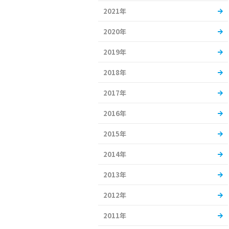
2021年
2020年
2019年
2018年
2017年
2016年
2015年
2014年
2013年
2012年
2011年