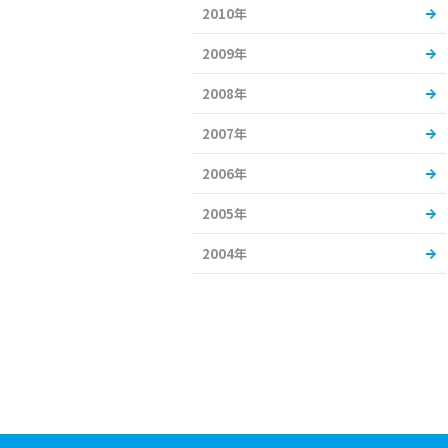
2010年
2009年
2008年
2007年
2006年
2005年
2004年