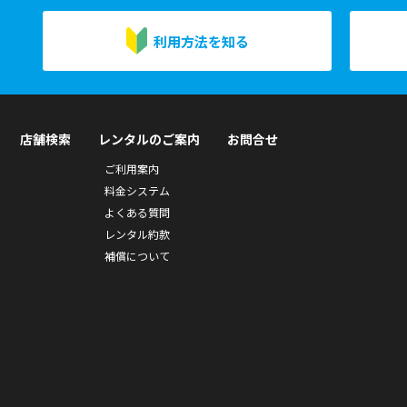
利用方法を知る
店舗検索
レンタルのご案内
お問合せ
ご利用案内
料金システム
よくある質問
レンタル約款
補償について