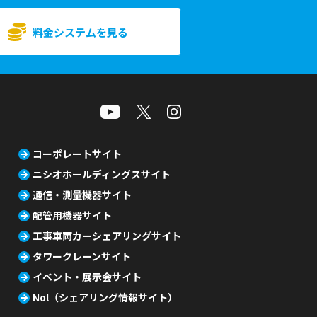
料金システムを見る
コーポレートサイト
ニシオホールディングスサイト
通信・測量機器サイト
配管用機器サイト
工事車両カーシェアリングサイト
タワークレーンサイト
イベント・展示会サイト
Nol（シェアリング情報サイト）