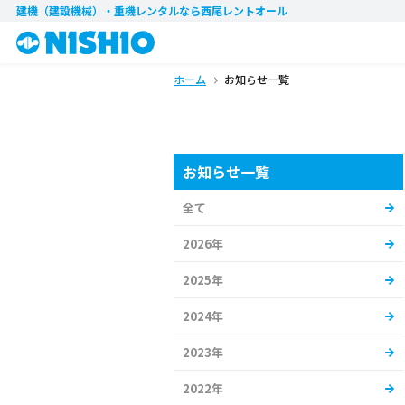
建機（建設機械）・重機レンタル
なら西尾レントオール
ホーム
お知らせ一覧
お知らせ一覧
全て
2026年
2025年
2024年
2023年
2022年