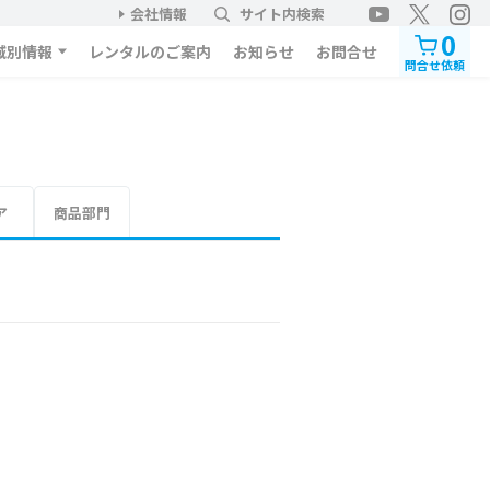
会社情報
サイト内検索
0
域別情報
レンタルのご案内
お知らせ
お問合せ
問合せ依頼
ア
商品部門