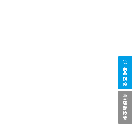
商品検索
店舗検索