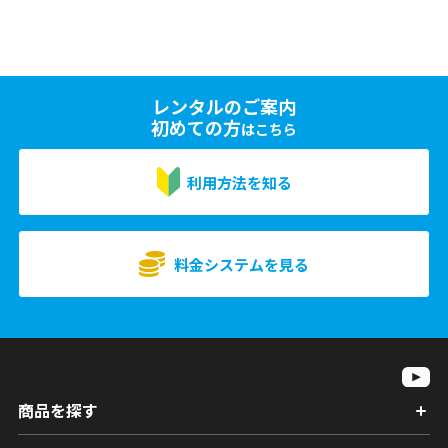
レンタルのご案内
初めての方
はこちら
利用方法を知る
料金システムを見る
商品を探す