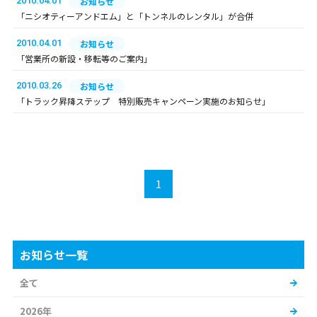
2010.04.01
お知らせ
「ニシオティーアンドエム」と「トンネルのレンタル」が合併
2010.04.01
お知らせ
「営業所の新設・移転等のご案内」
2010.03.26
お知らせ
「トラック昇降ステップ 特別販売キャンペーン実施のお知らせ」
1
お知らせ一覧
全て
2026年