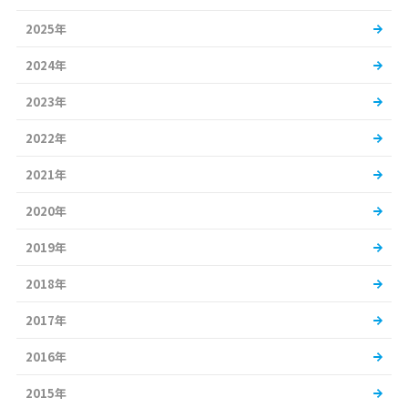
2025年
2024年
2023年
2022年
2021年
2020年
2019年
2018年
2017年
2016年
2015年