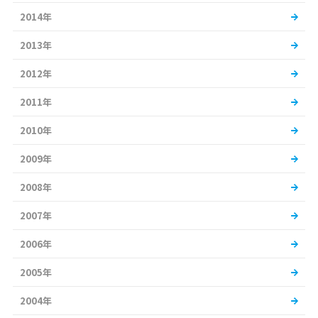
2014年
2013年
2012年
2011年
2010年
2009年
2008年
2007年
2006年
2005年
2004年