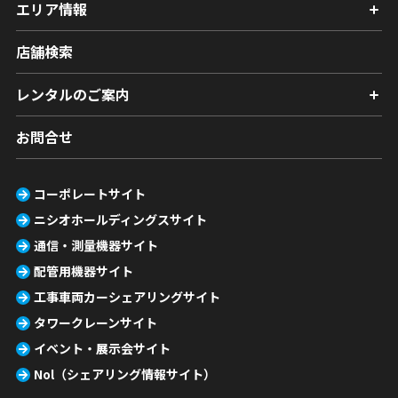
エリア情報
店舗検索
レンタルのご案内
お問合せ
コーポレートサイト
ニシオホールディングスサイト
通信・測量機器サイト
配管用機器サイト
工事車両カーシェアリングサイト
タワークレーンサイト
イベント・展示会サイト
Nol（シェアリング情報サイト）