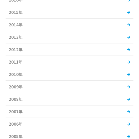
2015年
2014年
2013年
2012年
2011年
2010年
2009年
2008年
2007年
2006年
2005年