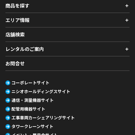
商品を探す
エリア情報
店舗検索
レンタルのご案内
お問合せ
コーポレートサイト
ニシオホールディングスサイト
通信・測量機器サイト
配管用機器サイト
工事車両カーシェアリングサイト
タワークレーンサイト