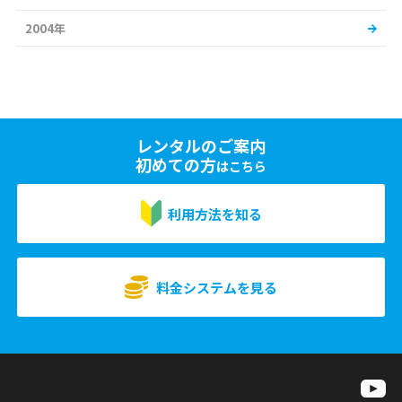
2004年
レンタルのご案内
初めての方
はこちら
利用方法を知る
料金システムを見る