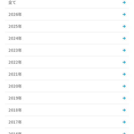
全て
2026年
2025年
2024年
2023年
2022年
2021年
2020年
2019年
2018年
2017年
2016年