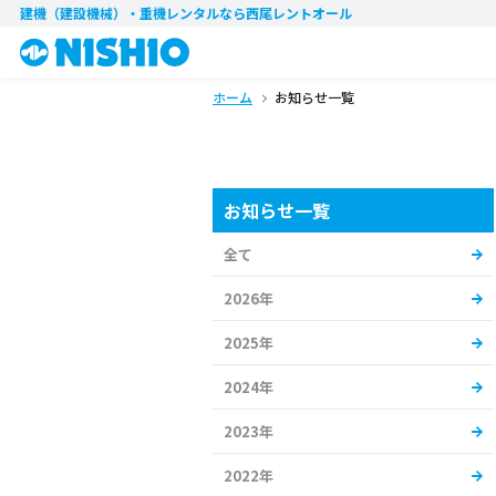
建機（建設機械）・重機レンタル
なら西尾レントオール
ホーム
お知らせ一覧
お知らせ一覧
全て
2026年
2025年
2024年
2023年
2022年