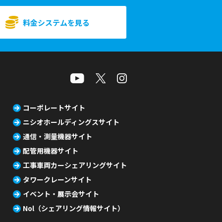
料金システムを見る
コーポレートサイト
ニシオホールディングスサイト
通信・測量機器サイト
配管用機器サイト
工事車両カーシェアリングサイト
タワークレーンサイト
イベント・展示会サイト
Nol（シェアリング情報サイト）