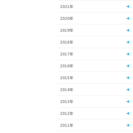
2021年
2020年
2019年
2018年
2017年
2016年
2015年
2014年
2013年
2012年
2011年