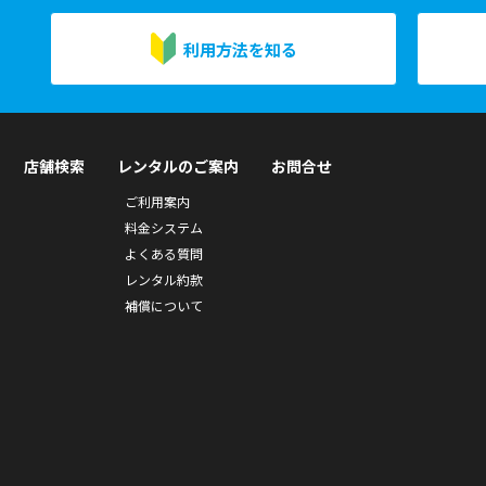
利用方法を知る
店舗検索
レンタルのご案内
お問合せ
ご利用案内
料金システム
よくある質問
レンタル約款
補償について