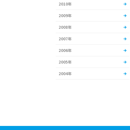
2010年
2009年
2008年
2007年
2006年
2005年
2004年