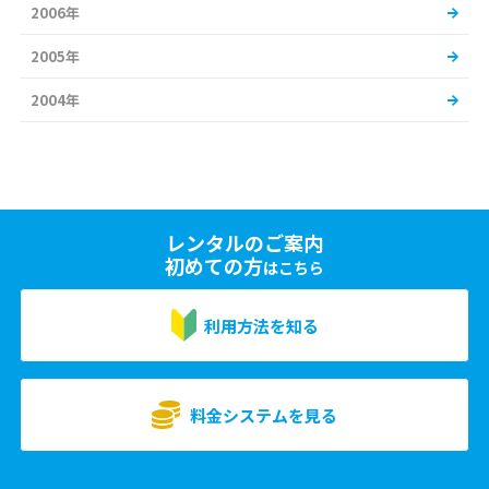
2006年
2005年
2004年
レンタルのご案内
初めての方
はこちら
利用方法を知る
料金システムを見る