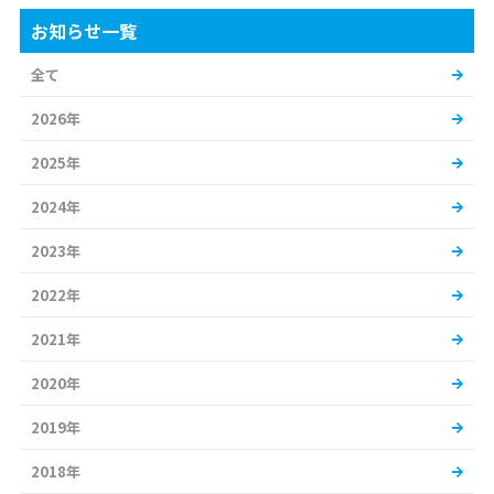
お知らせ一覧
全て
2026年
2025年
2024年
2023年
2022年
2021年
2020年
2019年
2018年