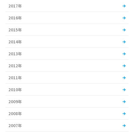
2017年
2016年
2015年
2014年
2013年
2012年
2011年
2010年
2009年
2008年
2007年