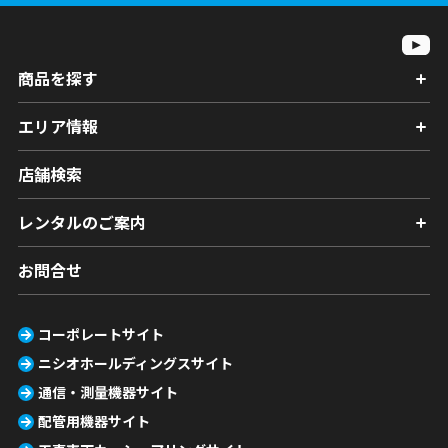
商品を探す
エリア情報
店舗検索
レンタルのご案内
お問合せ
コーポレートサイト
ニシオホールディングスサイト
通信・測量機器サイト
配管用機器サイト